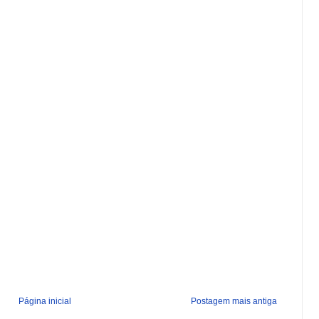
Página inicial
Postagem mais antiga