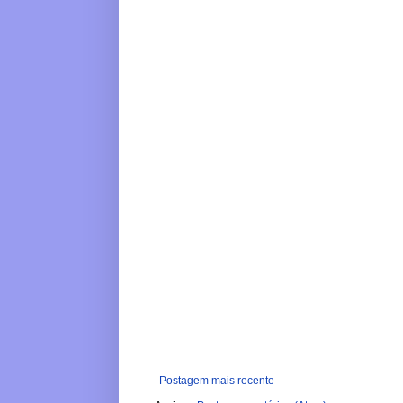
Postagem mais recente