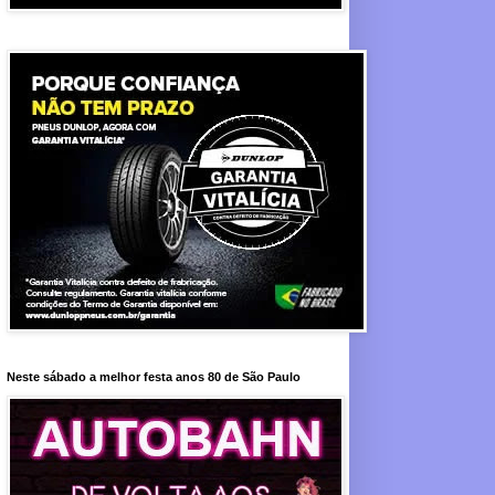
Neste sábado a melhor festa anos 80 de São Paulo