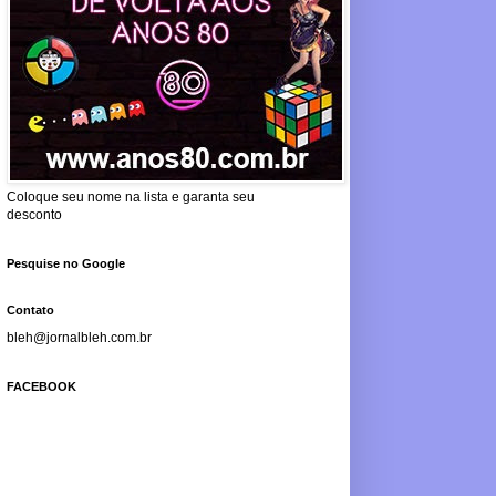
Coloque seu nome na lista e garanta seu
desconto
Pesquise no Google
Contato
bleh@jornalbleh.com.br
FACEBOOK