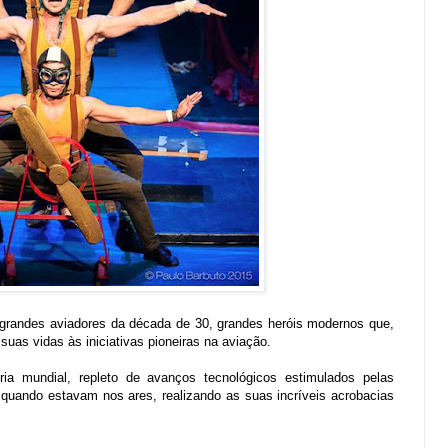
 grandes aviadores da década de 30, grandes heróis modernos que,
uas vidas às iniciativas pioneiras na aviação.
ria mundial, repleto de avanços tecnológicos estimulados pelas
 quando estavam nos ares, realizando as suas incríveis acrobacias