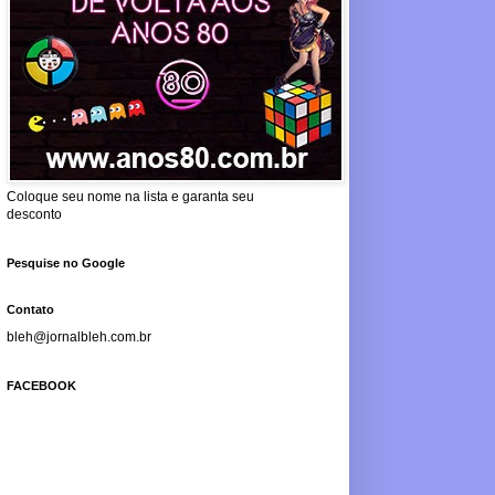
Coloque seu nome na lista e garanta seu
desconto
Pesquise no Google
Contato
bleh@jornalbleh.com.br
FACEBOOK