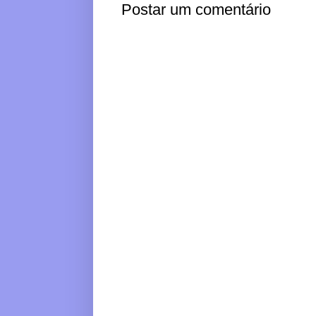
Postar um comentário