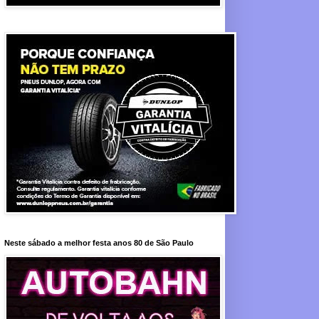
Neste sábado a melhor festa anos 80 de São Paulo