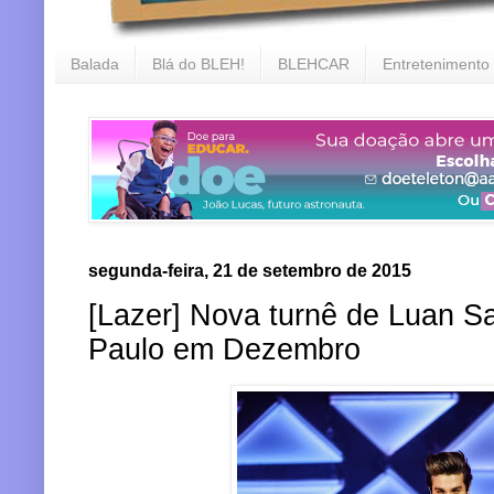
Balada
Blá do BLEH!
BLEHCAR
Entretenimento
segunda-feira, 21 de setembro de 2015
[Lazer] Nova turnê de Luan S
Paulo em Dezembro