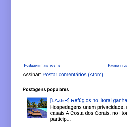
Postagem mais recente
Página inici
Assinar:
Postar comentários (Atom)
Postagens populares
[LAZER] Refúgios no litoral ganh
Hospedagens unem privacidade, 
casais A Costa dos Corais, no lito
particip...