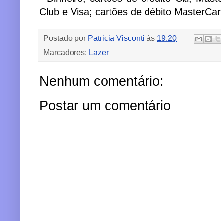
Club e Visa; cartões de débito MasterCar
Postado por
Patricia Visconti
às
19:20
Marcadores:
Lazer
Nenhum comentário:
Postar um comentário