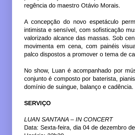
regência do maestro Otávio Morais.
A concepção do novo espetáculo permi
intimista e sensível, com sofisticação mu
valorizado alcance das massas. Sob cen
movimenta em cena, com painéis visu
palco dispostos a promover o tema de c
No show, Luan é acompanhado por músic
conjunto é composto por baterista, pianis
domínio de suingue, balanço e cadência.
SERVIÇO
LUAN SANTANA – IN CONCERT
Data: Sexta-feira, dia 04 de dezembro d