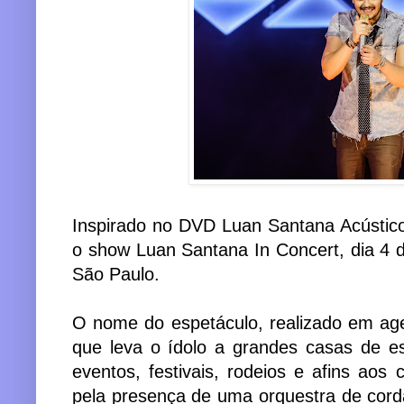
Inspirado no DVD Luan Santana Acústico
o show Luan Santana In Concert, dia 4 
São Paulo.
O nome do espetáculo, realizado em ag
que leva o ídolo a grandes casas de es
eventos, festivais, rodeios e afins aos 
pela presença de uma orquestra de cor