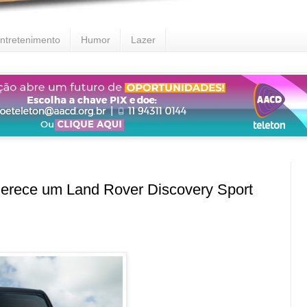
ntretenimento
Humor
Lazer
rece um Land Rover Discovery Sport