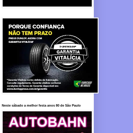
Neste sábado a melhor festa anos 80 de São Paulo