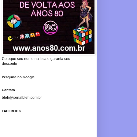
Coloque seu nome na lista e garanta seu
desconto
Pesquise no Google
Contato
bleh@jornalbleh.com.br
FACEBOOK