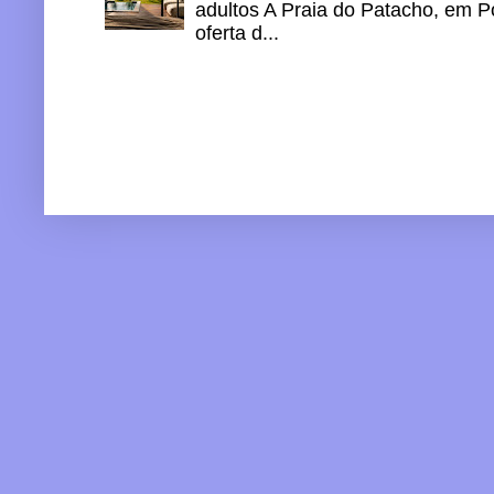
adultos A Praia do Patacho, em P
oferta d...