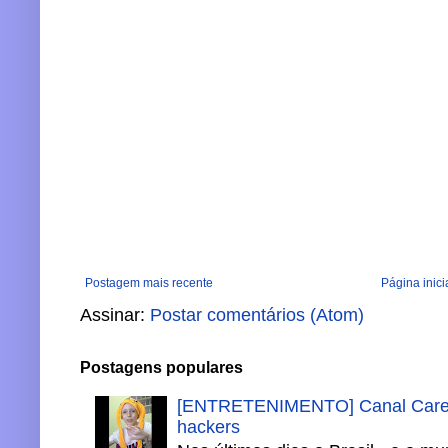
Postagem mais recente
Página inici
Assinar:
Postar comentários (Atom)
Postagens populares
[ENTRETENIMENTO] Canal Careca
hackers