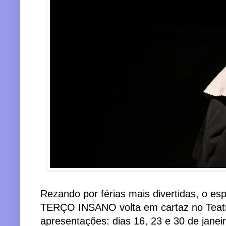
Rezando por férias mais divertidas, o 
TERÇO INSANO volta em cartaz no Teat
apresentações: dias 16, 23 e 30 de janeir