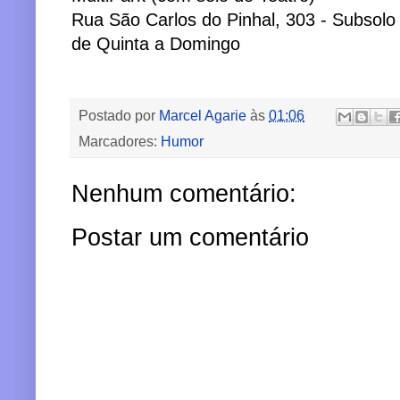
Rua São Carlos do Pinhal, 303 - Subsolo
de Quinta a Domingo
Postado por
Marcel Agarie
às
01:06
Marcadores:
Humor
Nenhum comentário:
Postar um comentário