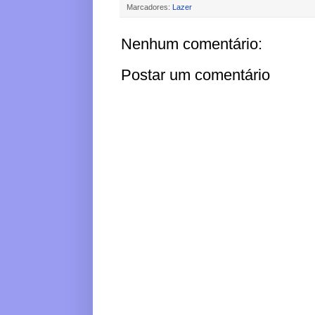
Marcadores:
Lazer
Nenhum comentário:
Postar um comentário