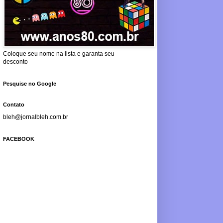
Coloque seu nome na lista e garanta seu
desconto
Pesquise no Google
Contato
bleh@jornalbleh.com.br
FACEBOOK