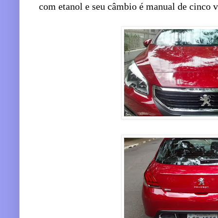
com etanol e seu câmbio é manual de cinco v