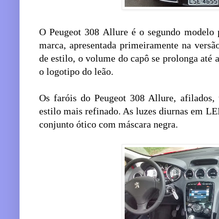
O Peugeot 308 Allure é o segundo modelo 
marca, apresentada primeiramente na versã
de estilo, o volume do capô se prolonga até a
o logotipo do leão.
Os faróis do Peugeot 308 Allure, afilados,
estilo mais refinado. As luzes diurnas em 
conjunto ótico com máscara negra.