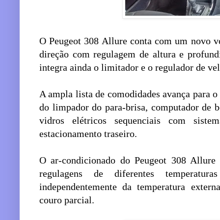
O Peugeot 308 Allure conta com um novo vo
direção com regulagem de altura e profun
integra ainda o limitador e o regulador de ve
A ampla lista de comodidades avança para o
do limpador do para-brisa, computador de bo
vidros elétricos sequenciais com sist
estacionamento traseiro.
O ar-condicionado do Peugeot 308 Allure 
regulagens de diferentes temperatura
independentemente da temperatura exter
couro parcial.