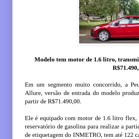
Modelo tem motor de 1.6 litro, transmi
R$71.490
Em um segmento muito concorrido, a Peu
Allure, versão de entrada do modelo produ
partir de R$71.490,00.
Ele é equipado com motor de 1.6 litro flex,
reservatório de gasolina para realizar a par
de etiquetagem do INMETRO, tem até 122 ca