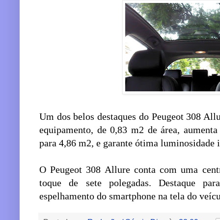
Um dos belos destaques do Peugeot 308 Allu
equipamento, de 0,83 m2 de área, aumenta 
para 4,86 m2, e garante ótima luminosidade 
O Peugeot 308 Allure conta com uma centr
toque de sete polegadas. Destaque pa
espelhamento do smartphone na tela do veícu