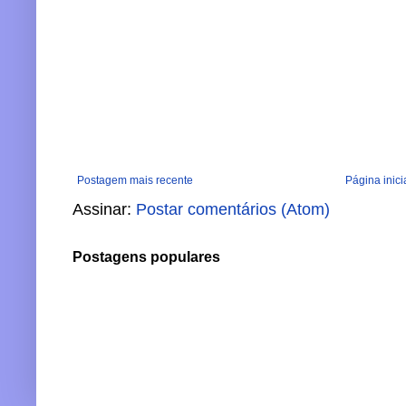
Postagem mais recente
Página inici
Assinar:
Postar comentários (Atom)
Postagens populares