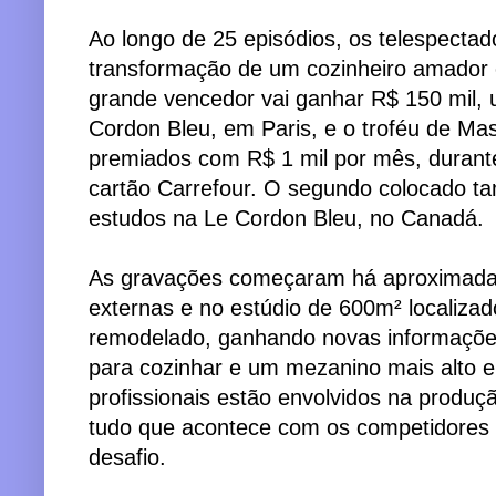
Ao longo de 25 episódios, os telespect
transformação de um cozinheiro amador 
grande vencedor vai ganhar R$ 150 mil,
Cordon Bleu, em Paris, e o troféu de Mas
premiados com R$ 1 mil por mês, duran
cartão Carrefour. O segundo colocado 
estudos na Le Cordon Bleu, no Canadá.
As gravações começaram há aproximad
externas e no estúdio de 600m² localizad
remodelado, ganhando novas informações
para cozinhar e um mezanino mais alto e
profissionais estão envolvidos na produç
tudo que acontece com os competidores 
desafio.