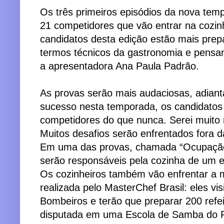
Os três primeiros episódios da nova tem
21 competidores que vão entrar na cozi
candidatos desta edição estão mais pre
termos técnicos da gastronomia e pensand
a apresentadora Ana Paula Padrão.
As provas serão mais audaciosas, adianta
sucesso nesta temporada, os candidatos 
competidores do que nunca. Serei muito m
Muitos desafios serão enfrentados fora d
Em uma das provas, chamada “Ocupação 
serão responsáveis pela cozinha de um es
Os cozinheiros também vão enfrentar a m
realizada pelo MasterChef Brasil: eles v
Bombeiros e terão que preparar 200 refei
disputada em uma Escola de Samba do R