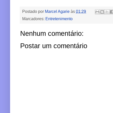
Postado por
Marcel Agarie
às
01:29
Marcadores:
Entretenimento
Nenhum comentário:
Postar um comentário