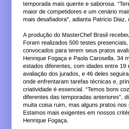
temporada mais quente e saborosa. “Te
maior de competidores e um cenário ma
mais desafiadora”, adianta Patricio Diaz,
A produção do MasterChef Brasil recebeu 
Foram realizados 500 testes presenciais
convocados para terem seus pratos avali
Henrique Fogaça e Paola Carosella. 34 
estados diferentes, com idades entre 19
avaliação dos jurados, e 46 deles seguir
onde enfrentaram tarefas técnicas e, pr
criatividade é essencial. “Temos bons co
diferentes das temporadas anteriores”, d
muita coisa ruim, mas alguns pratos no
Estamos mais exigentes em nossos critéri
Henrique Fogaça.