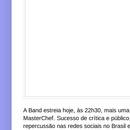
A Band estreia hoje, às 22h30, mais uma 
MasterChef. Sucesso de crítica e público
repercussão nas redes sociais no Brasil 