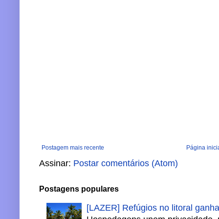
Postagem mais recente
Página inici
Assinar:
Postar comentários (Atom)
Postagens populares
[LAZER] Refúgios no litoral ganh