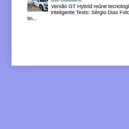
Versão GT Hybrid reúne tecnologi
inteligente Texto: Sérgio Dias Fo
lin...