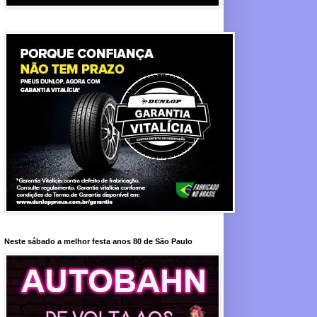
Neste sábado a melhor festa anos 80 de São Paulo