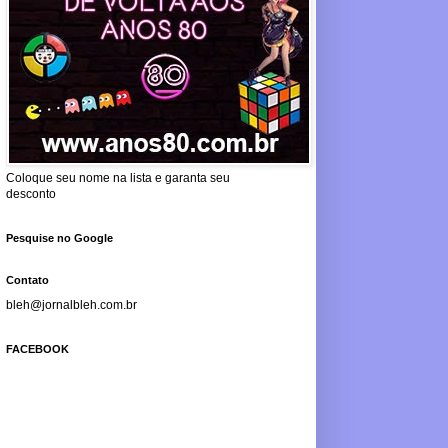
Coloque seu nome na lista e garanta seu
desconto
Pesquise no Google
Contato
bleh@jornalbleh.com.br
FACEBOOK