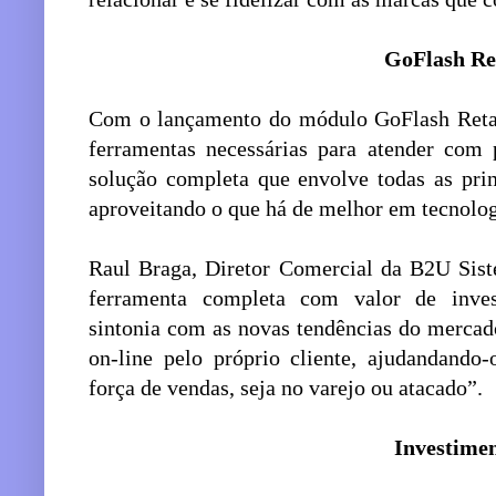
GoFlash Re
Com o lançamento do módulo GoFlash Retai
ferramentas necessárias para atender com
solução completa que envolve todas as prin
aproveitando o que há de melhor em tecnolog
Raul Braga, Diretor Comercial da B2U Sis
ferramenta completa com valor de inves
sintonia com as novas tendências do mercado
on-line pelo próprio cliente, ajudandando
força de vendas, seja no varejo ou atacado”.
Investime