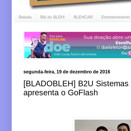
Balada
Blá do BLEH!
BLEHCAR
Entretenimento
segunda-feira, 19 de dezembro de 2016
[BLADOBLEH] B2U Sistemas 
apresenta o GoFlash