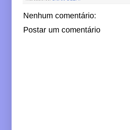
Nenhum comentário:
Postar um comentário