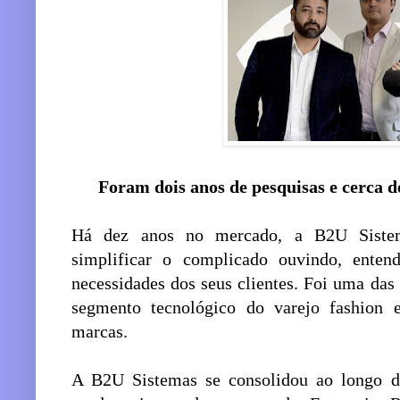
Foram dois anos de pesquisas e cerca 
Há dez anos no mercado, a B2U Siste
simplificar o complicado ouvindo, enten
necessidades dos seus clientes. Foi uma das
segmento tecnológico do varejo fashion e
marcas.
A B2U Sistemas se consolidou ao longo 