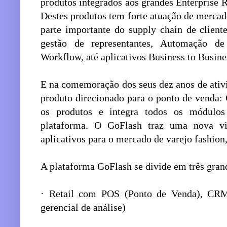
produtos integrados aos grandes Enterprise
Destes produtos tem forte atuação de merca
parte importante do supply chain de clien
gestão de representantes, Automação 
Workflow, até aplicativos Business to Busin
E na comemoração dos seus dez anos de ativ
produto direcionado para o ponto de venda: 
os produtos e integra todos os módulo
plataforma. O GoFlash traz uma nova vi
aplicativos para o mercado de varejo fashion,
A plataforma GoFlash se divide em três gran
· Retail com POS (Ponto de Venda), CRM F
gerencial de análise)