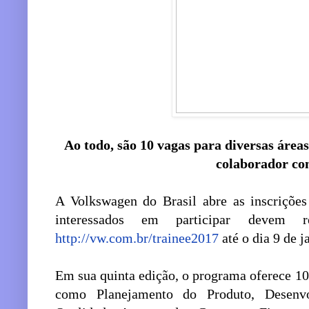
Ao todo, são 10 vagas para diversas área
colaborador co
A Volkswagen do Brasil abre as inscriçõe
interessados em participar devem r
http://vw.com.br/trainee2017
até o dia 9 de 
Em sua quinta edição, o programa oferece 10
como Planejamento do Produto, Desenvo