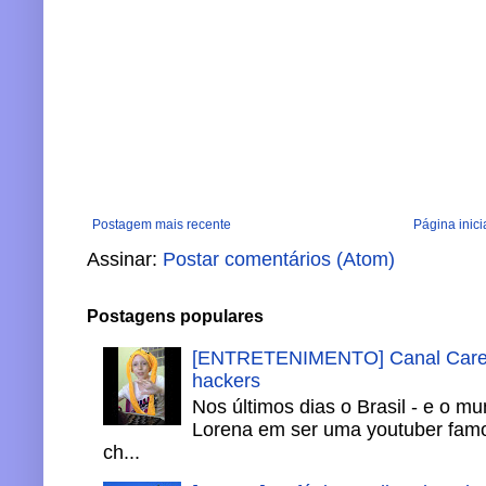
Postagem mais recente
Página inici
Assinar:
Postar comentários (Atom)
Postagens populares
[ENTRETENIMENTO] Canal Careca
hackers
Nos últimos dias o Brasil - e o m
Lorena em ser uma youtuber famo
ch...