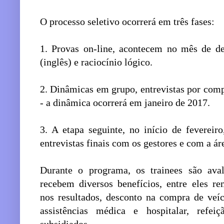
O processo seletivo ocorrerá em três fases:
1. Provas on-line, acontecem no mês de d
(inglês) e raciocínio lógico.
2. Dinâmicas em grupo, entrevistas por comp
- a dinâmica ocorrerá em janeiro de 2017.
3. A etapa seguinte, no início de fevereir
entrevistas finais com os gestores e com a 
Durante o programa, os trainees são aval
recebem diversos benefícios, entre eles re
nos resultados, desconto na compra de veíc
assistências médica e hospitalar, refei