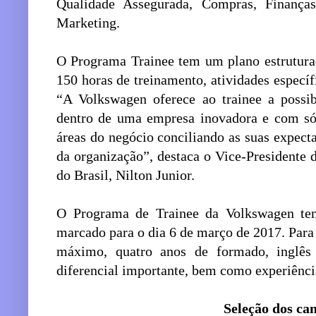
Qualidade Assegurada, Compras, Finanç
Marketing.
O Programa Trainee tem um plano estrutur
150 horas de treinamento, atividades específi
“A Volkswagen oferece ao trainee a possib
dentro de uma empresa inovadora e com sól
áreas do negócio conciliando as suas expecta
da organização”, destaca o Vice-President
do Brasil, Nilton Junior.
O Programa de Trainee da Volkswagen te
marcado para o dia 6 de março de 2017. Para c
máximo, quatro anos de formado, inglê
diferencial importante, bem como experiência
Seleção dos ca