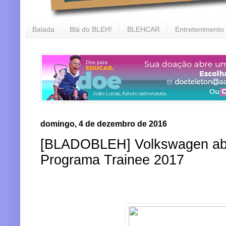
Balada
Blá do BLEH!
BLEHCAR
Entretenimento
domingo, 4 de dezembro de 2016
[BLADOBLEH] Volkswagen abre
Programa Trainee 2017