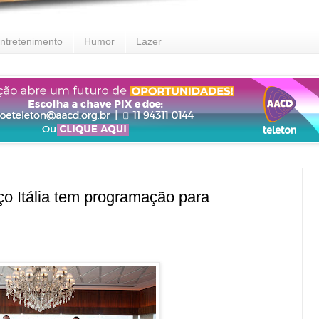
ntretenimento
Humor
Lazer
Itália tem programação para