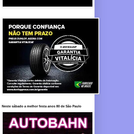
Neste sábado a melhor festa anos 80 de São Paulo