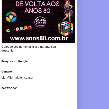
Coloque seu nome na lista e garanta seu
desconto
Pesquise no Google
Contato
bleh@jornalbleh.com.br
FACEBOOK