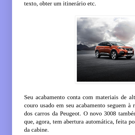
texto, obter um itinerário etc.
Seu acabamento conta com materiais de alta
couro usado em seu acabamento seguem à ris
dos carros da Peugeot. O novo 3008 també
que, agora, tem abertura automática, feita p
da cabine.