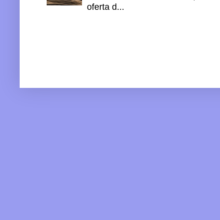
oferta d...