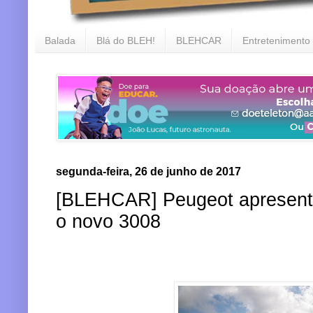
Balada
Blá do BLEH!
BLEHCAR
Entretenimento
segunda-feira, 26 de junho de 2017
[BLEHCAR] Peugeot apresen
o novo 3008