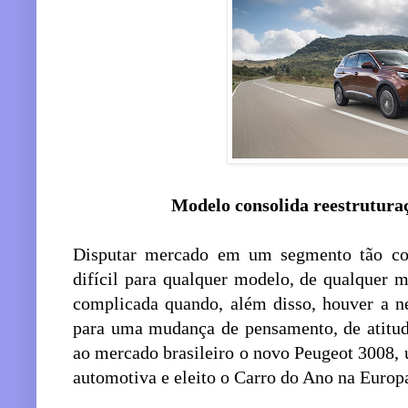
Modelo consolida reestrutura
Disputar mercado em um segmento tão co
difícil para qualquer modelo, de qualquer m
complicada quando, além disso, houver a ne
para uma mudança de pensamento, de atitu
ao mercado brasileiro o novo Peugeot 3008, 
automotiva e eleito o Carro do Ano na Europ