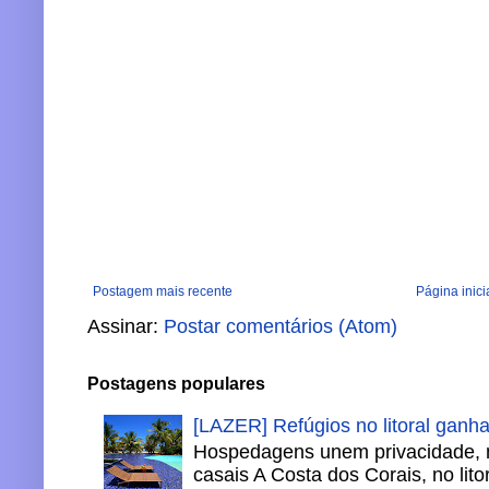
Postagem mais recente
Página inici
Assinar:
Postar comentários (Atom)
Postagens populares
[LAZER] Refúgios no litoral ganh
Hospedagens unem privacidade, 
casais A Costa dos Corais, no lito