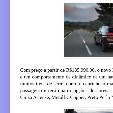
Com preço a partir de R$135.990,00, o nov
e um comportamento de dinâmico de um hat
muitos itens de série, como o caprichoso m
passageiro e terá quatro opções de cores, 
Cinza Artense, Metallic Copper, Preto Perla 