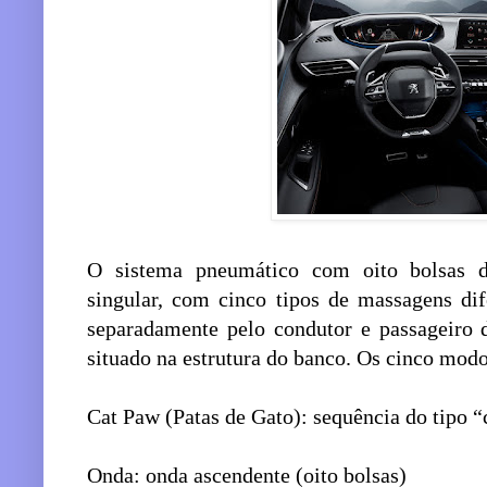
O sistema pneumático com oito bolsas d
singular, com cinco tipos de massagens di
separadamente pelo condutor e passageiro 
situado na estrutura do banco. Os cinco mod
Cat Paw (Patas de Gato): sequência do tipo “
Onda: onda ascendente (oito bolsas)