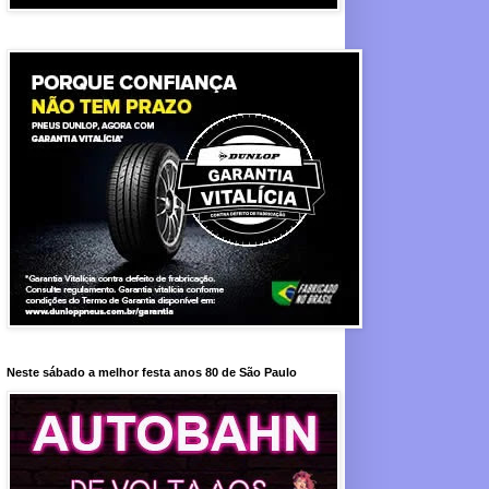
Neste sábado a melhor festa anos 80 de São Paulo