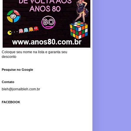
Coloque seu nome na lista e garanta seu
desconto
Pesquise no Google
Contato
bleh@jornalbleh.com.br
FACEBOOK