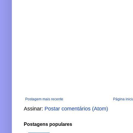
Postagem mais recente
Página inici
Assinar:
Postar comentários (Atom)
Postagens populares