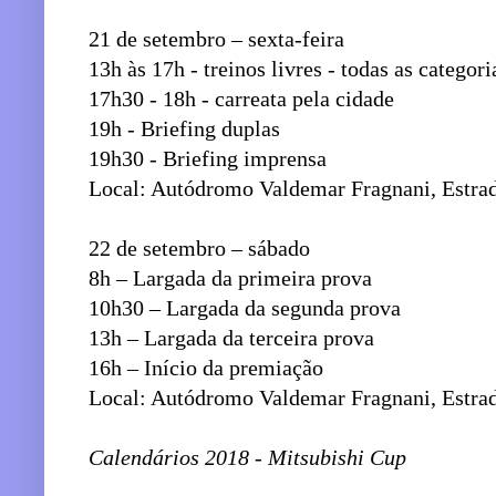
21 de setembro – sexta-feira
13h às 17h - treinos livres - todas as categori
17h30 - 18h - carreata pela cidade
19h - Briefing duplas
19h30 - Briefing imprensa
Local: Autódromo Valdemar Fragnani, Estrad
22 de setembro – sábado
8h – Largada da primeira prova
10h30 – Largada da segunda prova
13h – Largada da terceira prova
16h – Início da premiação
Local: Autódromo Valdemar Fragnani, Estrad
Calendários 2018 - Mitsubishi Cup