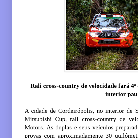
Rali cross-country de velocidade fará 4
interior pau
A cidade de Cordeirópolis, no interior de 
Mitsubishi Cup, rali cross-country de vel
Motors. As duplas e seus veículos preparad
provas com aproximadamente 30 quilômetr