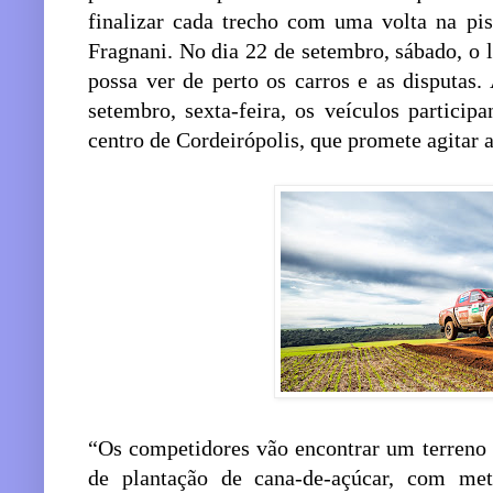
finalizar cada trecho com uma volta na pi
Fragnani. No dia 22 de setembro, sábado, o l
possa ver de perto os carros e as disputas.
setembro, sexta-feira, os veículos particip
centro de Cordeirópolis, que promete agitar 
“Os competidores vão encontrar um terreno 
de plantação de cana-de-açúcar, com met