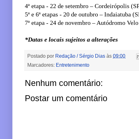
4ª etapa - 22 de setembro – Cordeirópolis (S
5ª e 6ª etapas - 20 de outubro – Indaiatuba (S
7ª etapa - 24 de novembro – Autódromo Velo
*Datas e locais sujeitos a alterações
Postado por
Redação / Sérgio Dias
às
09:00
Marcadores:
Entretenimento
Nenhum comentário:
Postar um comentário