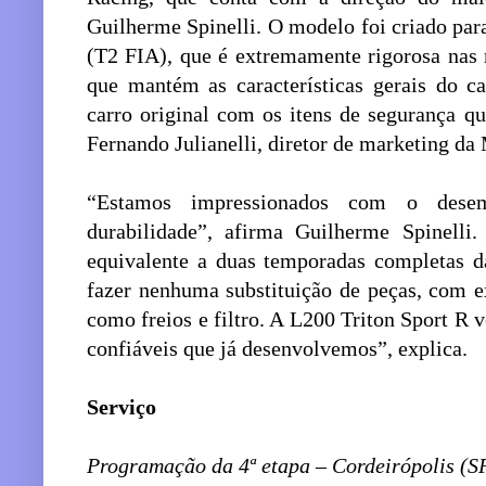
Guilherme Spinelli. O modelo foi criado par
(T2 FIA), que é extremamente rigorosa nas 
que mantém as características gerais do c
carro original com os itens de segurança qu
Fernando Julianelli, diretor de marketing da
“Estamos impressionados com o dese
durabilidade”, afirma Guilherme Spinelli
equivalente a duas temporadas completas d
fazer nenhuma substituição de peças, com e
como freios e filtro. A L200 Triton Sport R
confiáveis que já desenvolvemos”, explica.
Serviço
Programação da 4ª etapa – Cordeirópolis (S