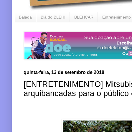
Balada
Blá do BLEH!
BLEHCAR
Entretenimento
quinta-feira, 13 de setembro de 2018
[ENTRETENIMENTO] Mitsubish
arquibancadas para o público 