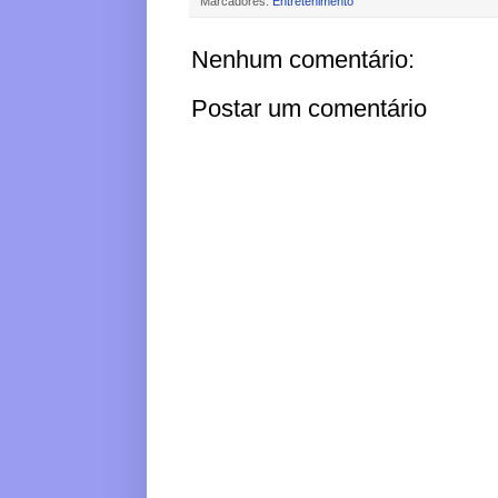
Marcadores:
Entretenimento
Nenhum comentário:
Postar um comentário