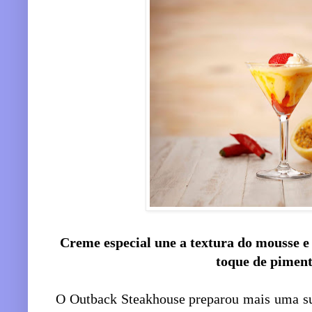
Creme especial une a textura do mousse e 
toque de piment
O Outback Steakhouse preparou mais uma su