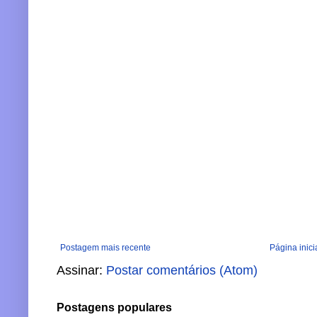
Postagem mais recente
Página inici
Assinar:
Postar comentários (Atom)
Postagens populares