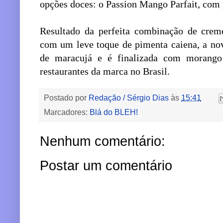
opções doces: o Passion Mango Parfait, com
Resultado da perfeita combinação de cre
com um leve toque de pimenta caiena, a no
de maracujá e é finalizada com morango
restaurantes da marca no Brasil.
Postado por
Redação / Sérgio Dias
às
15:41
Marcadores:
Blá do BLEH!
Nenhum comentário:
Postar um comentário