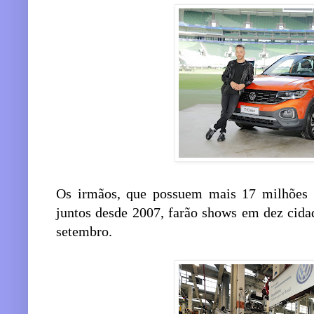
Os irmãos, que possuem mais 17 milhões 
juntos desde 2007, farão shows em dez cidad
setembro.