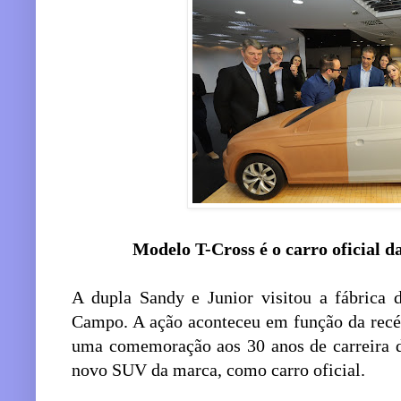
Modelo T-Cross é o carro oficial d
A dupla Sandy e Junior visitou a fábrica
Campo. A ação aconteceu em função da recé
uma comemoração aos 30 anos de carreira d
novo SUV da marca, como carro oficial.