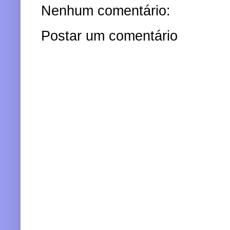
Nenhum comentário:
Postar um comentário