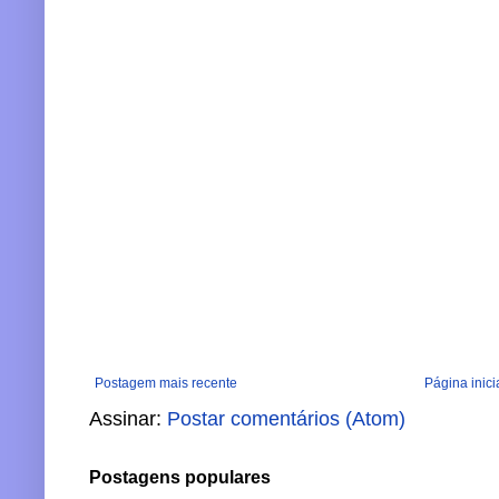
Postagem mais recente
Página inici
Assinar:
Postar comentários (Atom)
Postagens populares