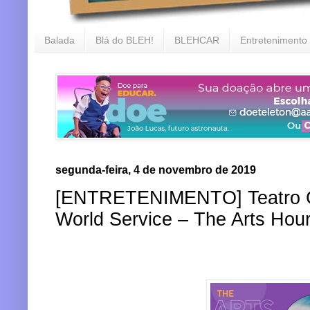
Balada
Blá do BLEH!
BLEHCAR
Entretenimento
segunda-feira, 4 de novembro de 2019
[ENTRETENIMENTO] Teatro 
World Service – The Arts Hour