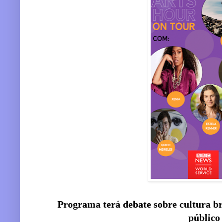
Programa terá debate sobre cultura br
público