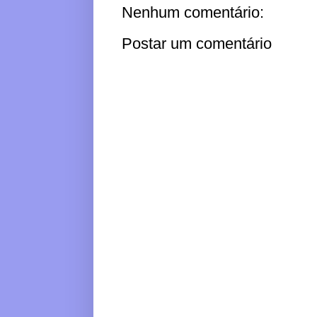
Nenhum comentário:
Postar um comentário