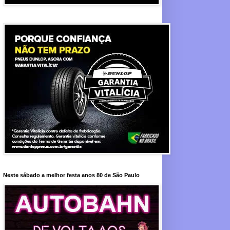
Neste sábado a melhor festa anos 80 de São Paulo