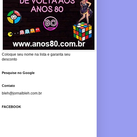
Coloque seu nome na lista e garanta seu
desconto
Pesquise no Google
Contato
bleh@jornalbleh.com.br
FACEBOOK