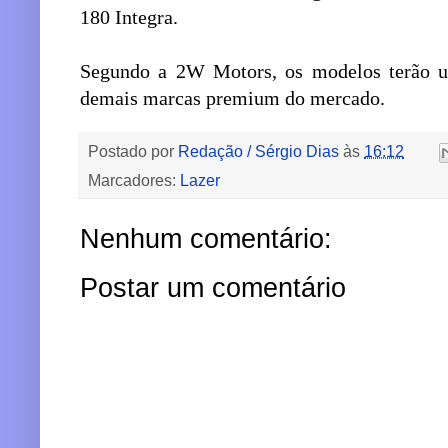
180 Integra.
Segundo a 2W Motors, os modelos terão u
demais marcas premium do mercado.
Postado por
Redação / Sérgio Dias
às
16:12
Marcadores:
Lazer
Nenhum comentário:
Postar um comentário