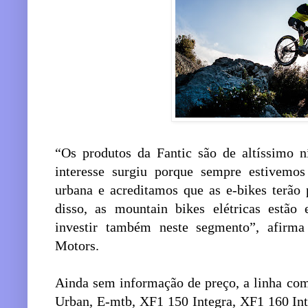
“Os produtos da Fantic são de altíssimo 
interesse surgiu porque sempre estivemos
urbana e acreditamos que as e-bikes terão
disso, as mountain bikes elétricas estão
investir também neste segmento”, afirm
Motors.
Ainda sem informação de preço, a linha com
Urban, E-mtb, XF1 150 Integra, XF1 160 In