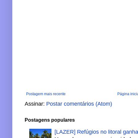
Postagem mais recente
Página inici
Assinar:
Postar comentários (Atom)
Postagens populares
[LAZER] Refúgios no litoral ganh