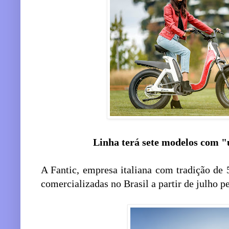
Linha terá sete modelos com 
A Fantic, empresa italiana com tradição de 52
comercializadas no Brasil a partir de julho 