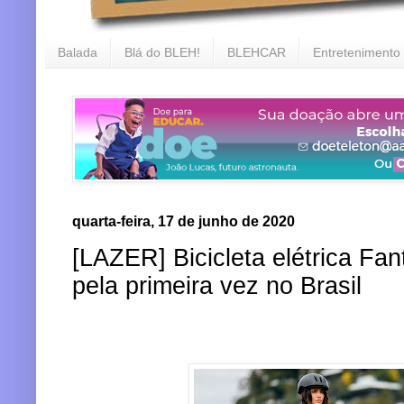
Balada
Blá do BLEH!
BLEHCAR
Entretenimento
quarta-feira, 17 de junho de 2020
[LAZER] Bicicleta elétrica Fan
pela primeira vez no Brasil