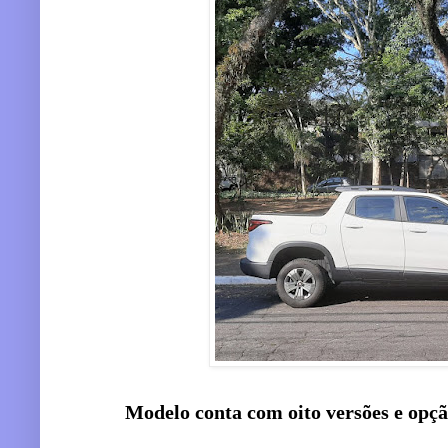
Modelo conta com oito versões e opção