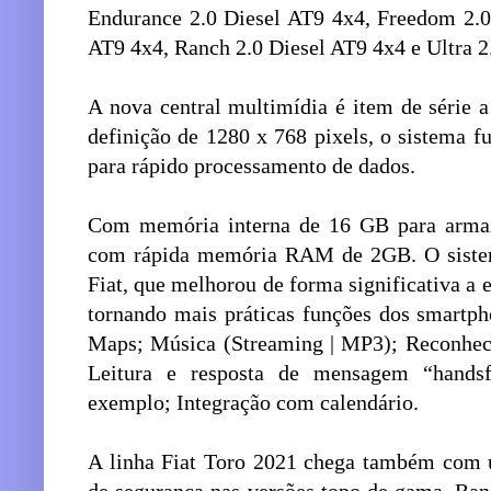
Endurance 2.0 Diesel AT9 4x4, Freedom 2.0
AT9 4x4, Ranch 2.0 Diesel AT9 4x4 e Ultra 2
A nova central multimídia é item de série 
definição de 1280 x 768 pixels, o sistema
para rápido processamento de dados.
Com memória interna de 16 GB para armaz
com rápida memória RAM de 2GB. O sistema
Fiat, que melhorou de forma significativa a 
tornando mais práticas funções dos smartp
Maps; Música (Streaming | MP3); Reconheci
Leitura e resposta de mensagem “hand
exemplo; Integração com calendário.
A linha Fiat Toro 2021 chega também com 