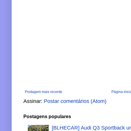
Postagem mais recente
Página inici
Assinar:
Postar comentários (Atom)
Postagens populares
[BLHECAR] Audi Q3 Sportback un