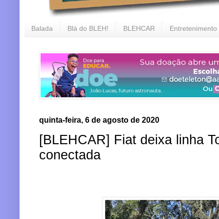
Balada
Blá do BLEH!
BLEHCAR
Entretenimento
quinta-feira, 6 de agosto de 2020
[BLEHCAR] Fiat deixa linha T
conectada