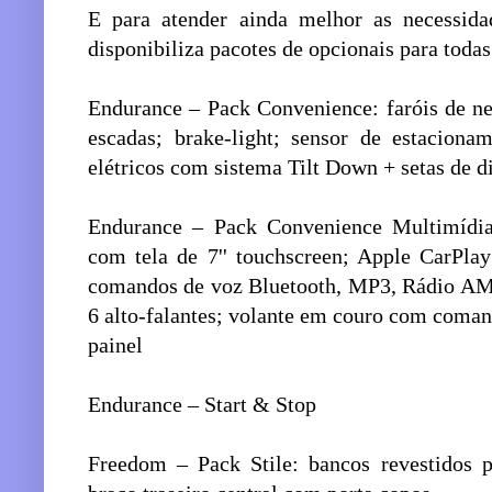
E para atender ainda melhor as necessidad
disponibiliza pacotes de opcionais para todas
Endurance – Pack Convenience: faróis de ne
escadas; brake-light; sensor de estacionam
elétricos com sistema Tilt Down + setas de d
Endurance – Pack Convenience Multimídia:
com tela de 7'' touchscreen; Apple CarPla
comandos de voz Bluetooth, MP3, Rádio AM/
6 alto-falantes; volante em couro com coman
painel
Endurance – Start & Stop
Freedom – Pack Stile: bancos revestidos 