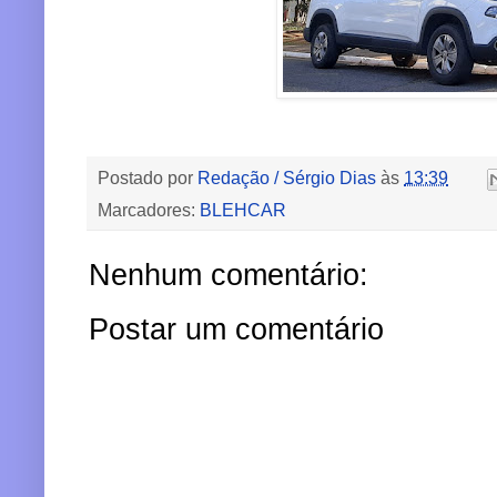
Postado por
Redação / Sérgio Dias
às
13:39
Marcadores:
BLEHCAR
Nenhum comentário:
Postar um comentário