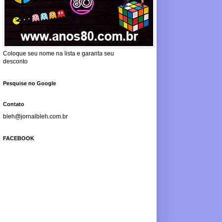
Coloque seu nome na lista e garanta seu
desconto
Pesquise no Google
Contato
bleh@jornalbleh.com.br
FACEBOOK