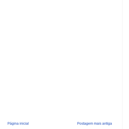
Página inicial
Postagem mais antiga