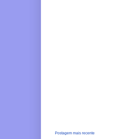
Postagem mais recente