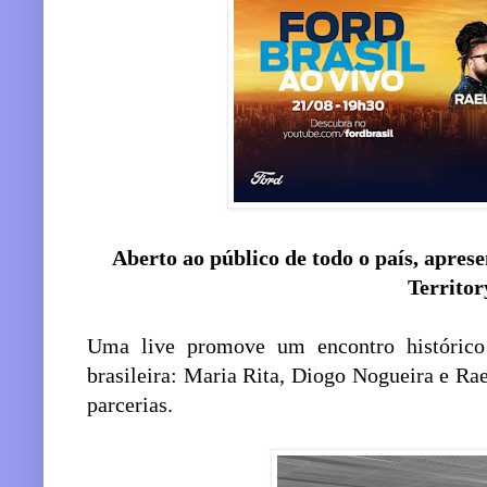
Aberto ao público de todo o país, apres
Territor
Uma live promove um encontro histórico
brasileira: Maria Rita, Diogo Nogueira e Ra
parcerias.