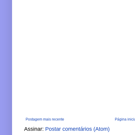
Postagem mais recente
Página inici
Assinar:
Postar comentários (Atom)