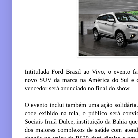
Intitulada Ford Brasil ao Vivo, o evento f
novo SUV da marca na América do Sul e qu
vencedor será anunciado no final do show.
O evento inclui também uma ação solidária
code exibido na tela, o público será conv
Sociais Irmã Dulce, instituição da Bahia qu
dos maiores complexos de saúde com atend