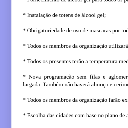
* Instalação de totens de álcool gel;
* Obrigatoriedade de uso de mascaras por tod
* Todos os membros da organização utilizarã
* Todos os presentes terão a temperatura med
* Nova programação sem filas e aglomera
largada. Também não haverá almoço e cerim
* Todos os membros da organização farão ex
* Escolha das cidades com base no plano de 