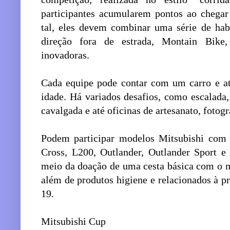
participantes acumularem pontos ao chegar
tal, eles devem combinar uma série de ha
direção fora de estrada, Montain Bike,
inovadoras.
Cada equipe pode contar com um carro e até
idade. Há variados desafios, como escalada
cavalgada e até oficinas de artesanato, fotogr
Podem participar modelos Mitsubishi com 
Cross, L200, Outlander, Outlander Sport e 
meio da doação de uma cesta básica com o 
além de produtos higiene e relacionados à 
19.
Mitsubishi Cup