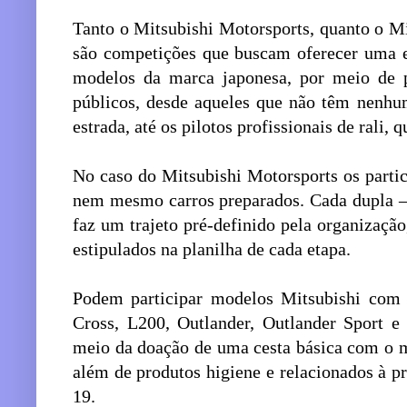
Tanto o Mitsubishi Motorsports, quanto o M
são competições que buscam oferecer uma e
modelos da marca japonesa, por meio de p
públicos, desde aqueles que não têm nenhu
estrada, até os pilotos profissionais de rali
No caso do Mitsubishi Motorsports os partic
nem mesmo carros preparados. Cada dupla 
faz um trajeto pré-definido pela organizaçã
estipulados na planilha de cada etapa.
Podem participar modelos Mitsubishi com 
Cross, L200, Outlander, Outlander Sport e 
meio da doação de uma cesta básica com o 
além de produtos higiene e relacionados à 
19.