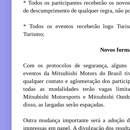
* Todos os participantes receberão os novo
de descumprimento de qualquer regra, não po
* Todos os eventos receberão logo Turi
Turismo;
Novos form
Com os protocolos de segurança, alguns 
eventos da Mitsubishi Motors do Brasil ti
qualquer contato e aglomeração dos partici
todas as modalidades terão vagas limita
Mitsubishi Motorsports e Mitsubishi Outdo
disso, as largadas serão espaçadas.
Outra mudança importante será a adoção de
impressas em papel. A divulgação dos result