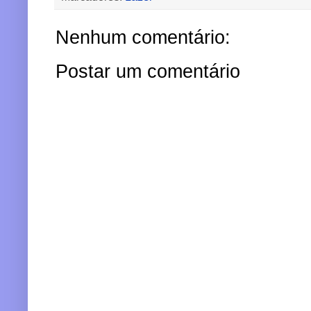
Nenhum comentário:
Postar um comentário