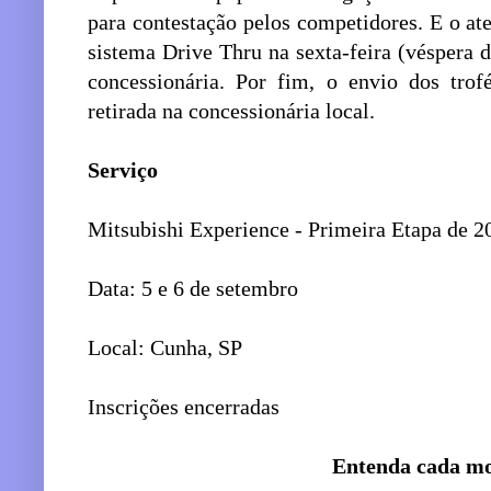
para contestação pelos competidores. E o at
sistema Drive Thru na sexta-feira (véspera 
concessionária. Por fim, o envio dos trof
retirada na concessionária local.
Serviço
Mitsubishi Experience - Primeira Etapa de 
Data: 5 e 6 de setembro
Local: Cunha, SP
Inscrições encerradas
Entenda cada m