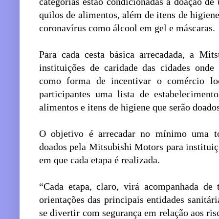
categorias estão condicionadas à doação d
quilos de alimentos, além de itens de higien
coronavírus como álcool em gel e máscaras.
Para cada cesta básica arrecadada, a Mits
instituições de caridade das cidades onde
como forma de incentivar o comércio lo
participantes uma lista de estabeleciment
alimentos e itens de higiene que serão doado
O objetivo é arrecadar no mínimo uma t
doados pela Mitsubishi Motors para instituiç
em que cada etapa é realizada.
“Cada etapa, claro, virá acompanhada de 
orientações das principais entidades sanitá
se divertir com segurança em relação aos ri