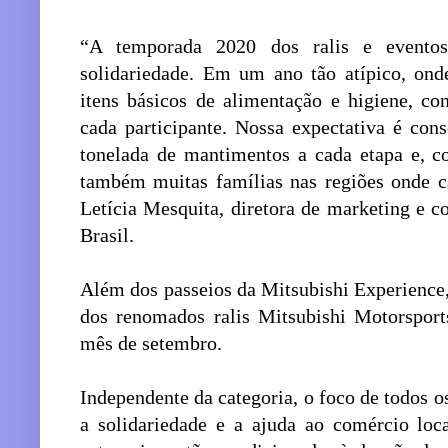
“A temporada 2020 dos ralis e evento
solidariedade. Em um ano tão atípico, ond
itens básicos de alimentação e higiene, 
cada participante. Nossa expectativa é co
tonelada de mantimentos a cada etapa e, co
também muitas famílias nas regiões onde c
Letícia Mesquita, diretora de marketing e 
Brasil.
Além dos passeios da Mitsubishi Experience
dos renomados ralis Mitsubishi Motorsport
mês de setembro.
Independente da categoria, o foco de todos 
a solidariedade e a ajuda ao comércio loca