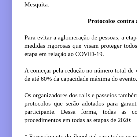
Mesquita.
Protocolos contra
Para evitar a aglomeração de pessoas, a eta
medidas rigorosas que visam proteger todos
etapa em relação ao COVID-19.
A começar pela redução no número total de v
de até 60% da capacidade máxima do evento
Os organizadores dos ralis e passeios tamb
protocolos que serão adotados para garan
participante. Dessa forma, todas as c
procedimentos em todas as etapas de 2020:
* Fornecimento de álcool gel para todos os p