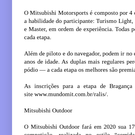
O Mitsubishi Motorsports é composto por 4 
a habilidade do participante: Turismo Light,
e Master, em ordem de experiência. Todas 
cada etapa.
Além de piloto e do navegador, podem ir no
anos de idade. As duplas mais regulares p
pódio ― a cada etapa os melhores são premi
As inscrições para a etapa de Braganç
site www.mundomit.com.br/ralis/.
Mitsubishi Outdoor
O Mitsubishi Outdoor fará em 2020 sua 17ª
competição, realizada no estilo “corri