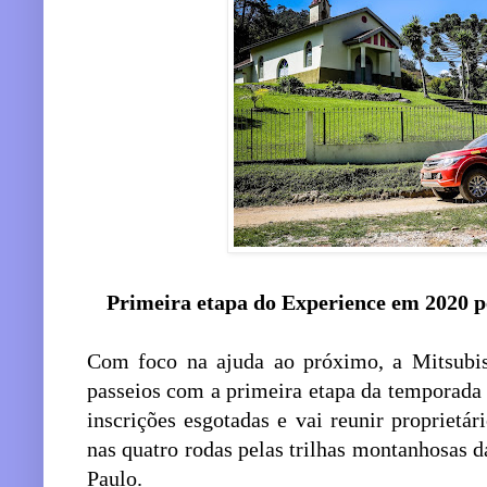
Primeira etapa do Experience em 2020 p
Com foco na ajuda ao próximo, a Mitsubish
passeios com a primeira etapa da temporada
inscrições esgotadas e vai reunir propriet
nas quatro rodas pelas trilhas montanhosas d
Paulo.