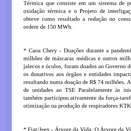
Térmica que consiste em um sistema de pu
oxidação térmica e o Projeto de interlig
obteve como resultado a redução no consu
ordem de 150 MWh.
* Caoa Chery - Doações durante a pandemi
milhões de máscaras médicas e outros milh
jalecos e óculos, foram doados ao Governo d
os donativos aos órgãos e entidades impact
resultando numa doação de R$ 74 milhões. A
de unidades ao TSE Paralelamente às in
também participou ativamente da força-tare
otimização na produção de respiradores KT
* Fiat/Jeep - Árvore da Vida: O Árvore da V