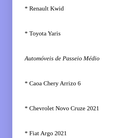
* Renault Kwid
* Toyota Yaris
Automóveis de Passeio Médio
* Caoa Chery Arrizo 6
* Chevrolet Novo Cruze 2021
* Fiat Argo 2021