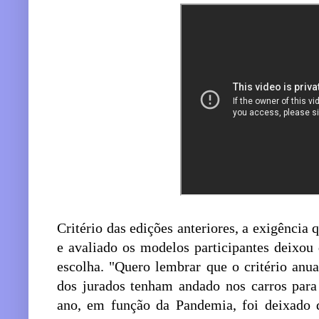
Critério das edições anteriores, a exigênci
e avaliado os modelos participantes deixou 
escolha. "Quero lembrar que o critério an
dos jurados tenham andado nos carros para
ano, em função da Pandemia, foi deixado 