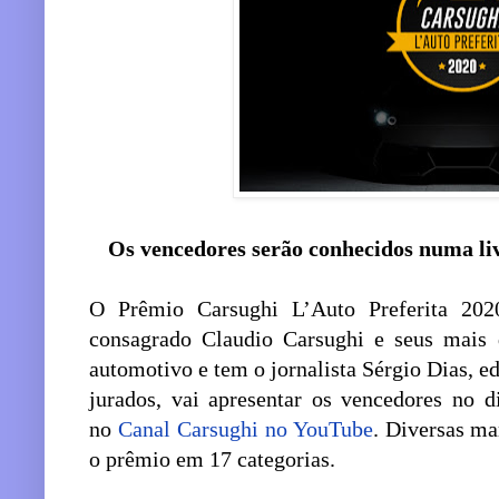
Os vencedores serão conhecidos numa li
O Prêmio Carsughi L’Auto Preferita 20
consagrado Claudio Carsughi e seus mais 
automotivo e tem o jornalista Sérgio Dias, e
jurados, vai apresentar os vencedores no 
no
Canal Carsughi no YouTube
. Diversas ma
o prêmio em 17 categorias.