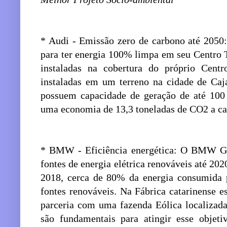
* Audi - Emissão zero de carbono até 2050:
para ter energia 100% limpa em seu Centro T
instaladas na cobertura do próprio Cent
instaladas em um terreno na cidade de Caja
possuem capacidade de geração de até 100
uma economia de 13,3 toneladas de CO2 a c
* BMW - Eficiência energética: O BMW Gro
fontes de energia elétrica renováveis até 202
2018, cerca de 80% da energia consumida 
fontes renováveis. Na Fábrica catarinense e
parceria com uma fazenda Eólica localizad
são fundamentais para atingir esse objet