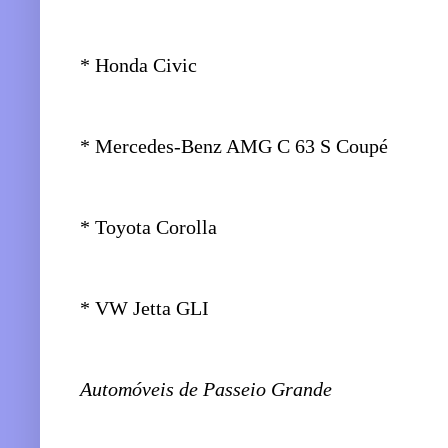
* Honda Civic
* Mercedes-Benz AMG C 63 S Coupé
* Toyota Corolla
* VW Jetta GLI
Automóveis de Passeio Grande