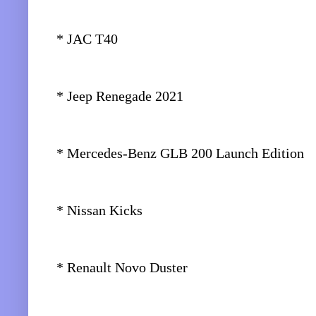
* JAC T40
* Jeep Renegade 2021
* Mercedes-Benz GLB 200 Launch Edition
* Nissan Kicks
* Renault Novo Duster