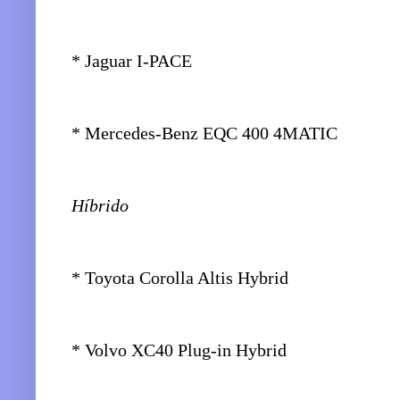
* Jaguar I-PACE
* Mercedes-Benz EQC 400 4MATIC
Híbrido
* Toyota Corolla Altis Hybrid
* Volvo XC40 Plug-in Hybrid