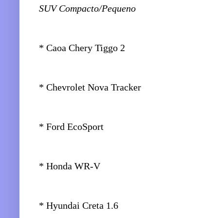
SUV Compacto/Pequeno
* Caoa Chery Tiggo 2
* Chevrolet Nova Tracker
* Ford EcoSport
* Honda WR-V
* Hyundai Creta 1.6