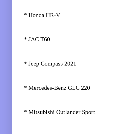
* Honda HR-V
* JAC T60
* Jeep Compass 2021
* Mercedes-Benz GLC 220
* Mitsubishi Outlander Sport