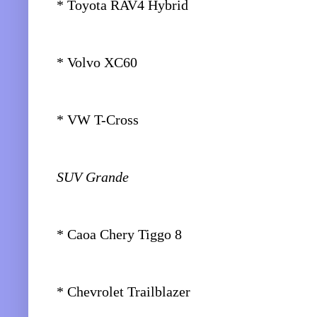
* Toyota RAV4 Hybrid
* Volvo XC60
* VW T-Cross
SUV Grande
* Caoa Chery Tiggo 8
* Chevrolet Trailblazer