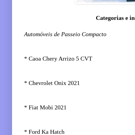
Categorias e i
Automóveis de Passeio Compacto
* Caoa Chery Arrizo 5 CVT
* Chevrolet Onix 2021
* Fiat Mobi 2021
* Ford Ka Hatch