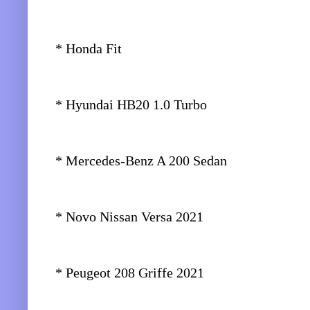
* Honda Fit
* Hyundai HB20 1.0 Turbo
* Mercedes-Benz A 200 Sedan
* Novo Nissan Versa 2021
* Peugeot 208 Griffe 2021