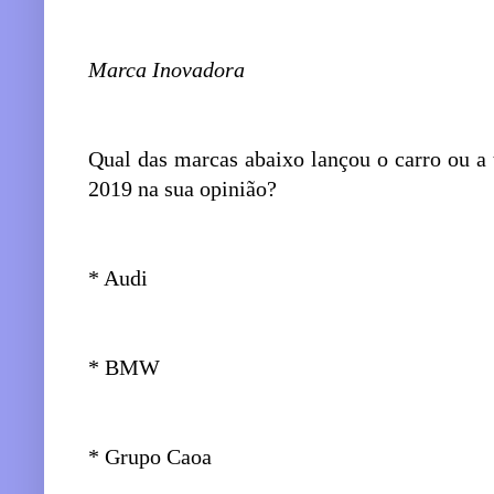
Marca Inovadora
Qual das marcas abaixo lançou o carro ou a
2019 na sua opinião?
* Audi
* BMW
* Grupo Caoa