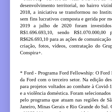
desenvolvimento territorial, no bairro viz
2018, a iniciativa se transformou no Insti
sem fins lucrativos composta e gerida por 
2019 a julho de 2020 foram investido
R$1.696.693,10, sendo R$1.070.000,00 
R$626.693,10 para as ações de comunicação d
criação, fotos, vídeos, contratação do Gr
Conspira+.
* Ford - Programa Ford Fellowship: O Ford
da Ford com o terceiro setor. Na edição de
para projetos voltados ao combate à Covid-
e a violência doméstica. Foram selecionados
pelo programa que atuam nas regiões de Sã
Janeiro, Minas Gerais e Rio Grande do Sul.