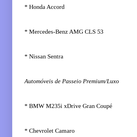
* Honda Accord
* Mercedes-Benz AMG CLS 53
* Nissan Sentra
Automóveis de Passeio Premium/Luxo
* BMW M235i xDrive Gran Coupé
* Chevrolet Camaro