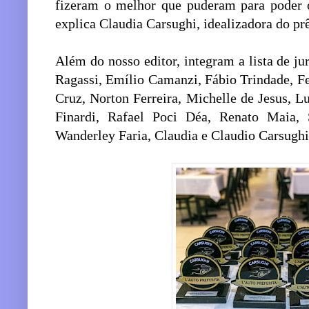
fizeram o melhor que puderam para poder of
explica Claudia Carsughi, idealizadora do pr
Além do nosso editor, integram a lista de j
Ragassi, Emílio Camanzi, Fábio Trindade, F
Cruz, Norton Ferreira, Michelle de Jesus, L
Finardi, Rafael Poci Déa, Renato Maia, 
Wanderley Faria, Claudia e Claudio Carsughi