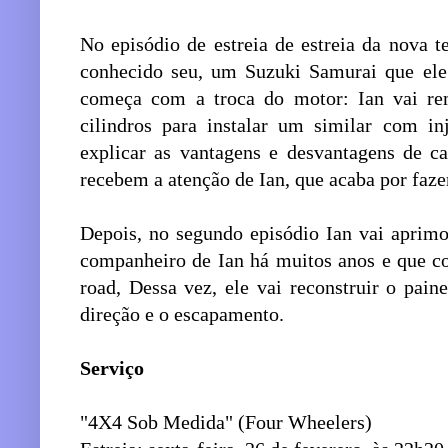
No episódio de estreia de estreia da nova 
conhecido seu, um Suzuki Samurai que ele
começa com a troca do motor: Ian vai r
cilindros para instalar um similar com inj
explicar as vantagens e desvantagens de c
recebem a atenção de Ian, que acaba por faz
Depois, no segundo episódio Ian vai aprim
companheiro de Ian há muitos anos e que co
road, Dessa vez, ele vai reconstruir o paine
direção e o escapamento.
Serviço
"4X4 Sob Medida" (Four Wheelers)