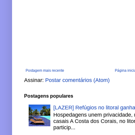
Postagem mais recente
Página inici
Assinar:
Postar comentários (Atom)
Postagens populares
[LAZER] Refúgios no litoral ganh
Hospedagens unem privacidade, 
casais A Costa dos Corais, no lito
particip...