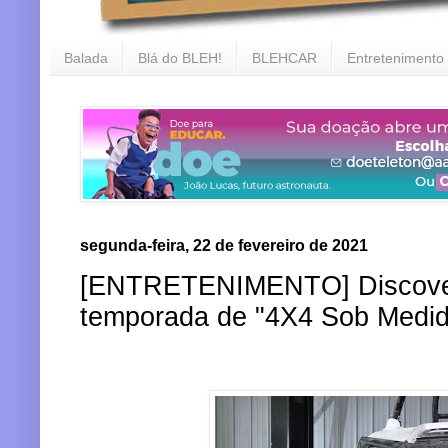
Balada
Blá do BLEH!
BLEHCAR
Entretenimento
segunda-feira, 22 de fevereiro de 2021
[ENTRETENIMENTO] Discovery
temporada de "4X4 Sob Medid