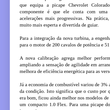
que equipa a picape Chevrolet Colorad
componente é que ele conta com uma e
acelerações mais progressivas. Na prática
muito mais esperta e divertida de guiar.
Para a integração da nova turbina, a engen
para o motor de 200 cavalos de potência e 51
A nova calibração agrega melhor performa
ampliando a sensação de agilidade em arranc
melhora de eficiência energética para as vers
Já a economia de combustível variou de 3% 
da condição. Isto significa que o custo por
era bom, ficou ainda melhor nos modelos de
um compacto 1.0 Flex. Para uma picape do