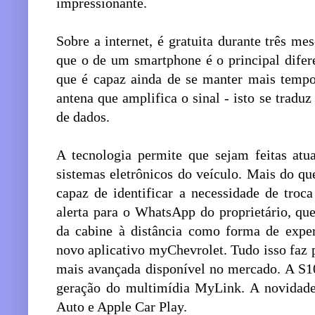
impressionante.
Sobre a internet, é gratuita durante três mes
que o de um smartphone é o principal difer
que é capaz ainda de se manter mais temp
antena que amplifica o sinal - isto se trad
de dados.
A tecnologia permite que sejam feitas atu
sistemas eletrônicos do veículo. Mais do qu
capaz de identificar a necessidade de troc
alerta para o WhatsApp do proprietário, qu
da cabine à distância como forma de expe
novo aplicativo myChevrolet. Tudo isso faz p
mais avançada disponível no mercado. A S
geração do multimídia MyLink. A novidade
Auto e Apple Car Play.