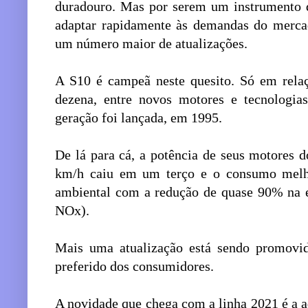
duradouro. Mas por serem um instrumento d
adaptar rapidamente às demandas do merca
um número maior de atualizações.
A S10 é campeã neste quesito. Só em rela
dezena, entre novos motores e tecnologias
geração foi lançada, em 1995.
De lá para cá, a potência de seus motores 
km/h caiu em um terço e o consumo melh
ambiental com a redução de quase 90% na e
NOx).
Mais uma atualização está sendo promovid
preferido dos consumidores.
A novidade que chega com a linha 2021 é a 