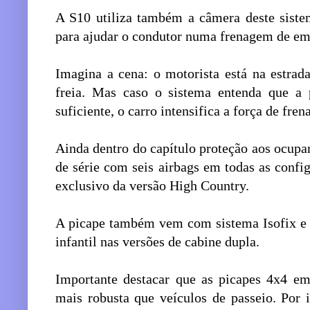
A S10 utiliza também a câmera deste sistem
para ajudar o condutor numa frenagem de em
Imagina a cena: o motorista está na estrad
freia. Mas caso o sistema entenda que a 
suficiente, o carro intensifica a força de fr
Ainda dentro do capítulo proteção aos ocup
de série com seis airbags em todas as confi
exclusivo da versão High Country.
A picape também vem com sistema Isofix e T
infantil nas versões de cabine dupla.
Importante destacar que as picapes 4x4 e
mais robusta que veículos de passeio. Por 