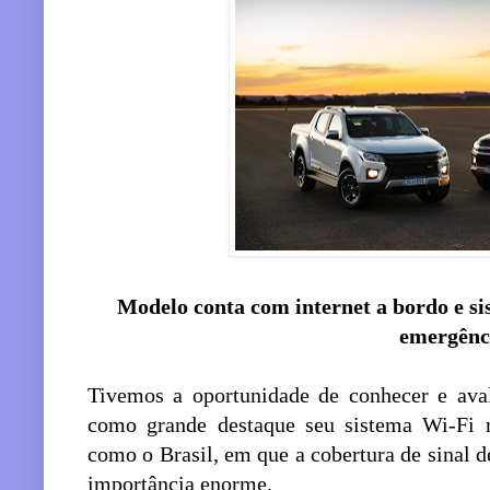
Modelo conta com internet a bordo e s
emergênc
Tivemos a oportunidade de conhecer e ava
como grande destaque seu sistema Wi-Fi n
como o Brasil, em que a cobertura de sinal 
importância enorme.