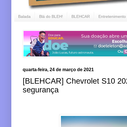
Balada
Blá do BLEH!
BLEHCAR
Entretenimento
quarta-feira, 24 de março de 2021
[BLEHCAR] Chevrolet S10 202
segurança