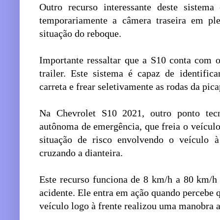
Outro recurso interessante deste sistema
temporariamente a câmera traseira em p
situação do reboque.
Importante ressaltar que a S10 conta com o
trailer. Este sistema é capaz de identific
carreta e frear seletivamente as rodas da pica
Na Chevrolet S10 2021, outro ponto tec
autônoma de emergência, que freia o veícul
situação de risco envolvendo o veículo à
cruzando a dianteira.
Este recurso funciona de 8 km/h a 80 km/h
acidente. Ele entra em ação quando percebe q
veículo logo à frente realizou uma manobra a