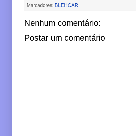
Marcadores:
BLEHCAR
Nenhum comentário:
Postar um comentário