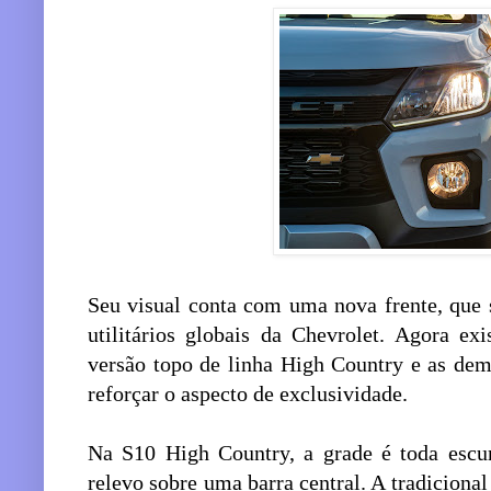
Seu visual conta com uma nova frente, que s
utilitários globais da Chevrolet. Agora ex
versão topo de linha High Country e as dem
reforçar o aspecto de exclusividade.
Na S10 High Country, a grade é toda escu
relevo sobre uma barra central. A tradicion