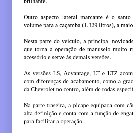
brilhante.
Outro aspecto lateral marcante é o santo
volume para a caçamba (1.329 litros), a maio
Nesta parte do veículo, a principal novidad
que torna a operação de manuseio muito m
acessório e serve às demais versões.
As versões LS, Advantage, LT e LTZ acomp
com diferenças de acabamento, como a gra
da Chevrolet no centro, além de rodas específ
Na parte traseira, a picape equipada com c
alta definição e conta com a função de enga
para facilitar a operação.