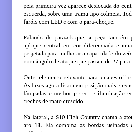
pela primeira vez aparece deslocada do cent
esquerda, sobre uma trama tipo colmeia. To
faróis com LED e com o para-choque.
Falando de para-choque, a peça também 
aplique central em cor diferenciada e uma
projetada para melhorar a capacidade do veíc
num ângulo de ataque que passou de 27 para 
Outro elemento relevante para picapes off-ro
As luzes agora ficam em posição mais eleva
lâmpadas e melhor poder de iluminação e
trechos de mato crescido.
Na lateral, a S10 High Country chama a ate
aro 18. Ela combina as bordas usinadas