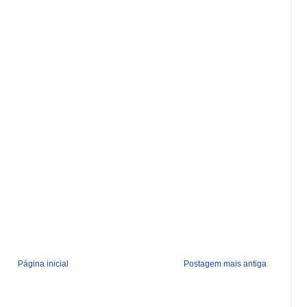
Página inicial
Postagem mais antiga