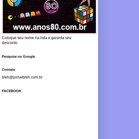
Coloque seu nome na lista e garanta seu
desconto
Pesquise no Google
Contato
bleh@jornalbleh.com.br
FACEBOOK