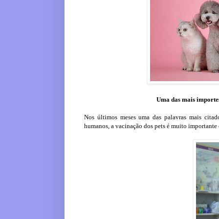
Uma das mais importes 
Nos últimos meses uma das palavras mais cita
humanos, a vacinação dos pets é muito importante 