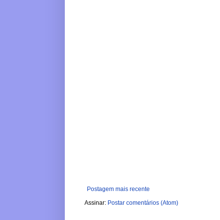
Postagem mais recente
Assinar:
Postar comentários (Atom)