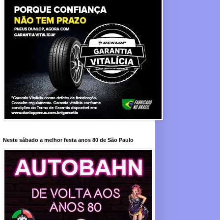
Neste sábado a melhor festa anos 80 de São Paulo