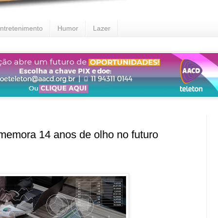
ntretenimento
Humor
Lazer
mora 14 anos de olho no futuro