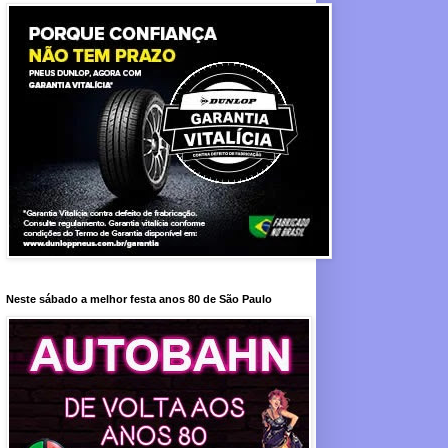
Neste sábado a melhor festa anos 80 de São Paulo