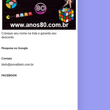
Coloque seu nome na lista e garanta seu
desconto
Pesquise no Google
Contato
bleh@jornalbleh.com.br
FACEBOOK