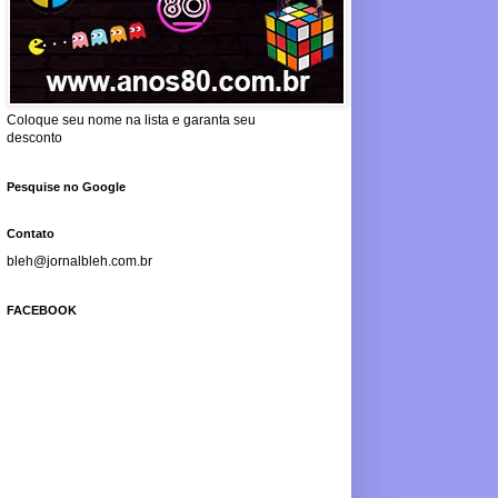
Coloque seu nome na lista e garanta seu
desconto
Pesquise no Google
Contato
bleh@jornalbleh.com.br
FACEBOOK