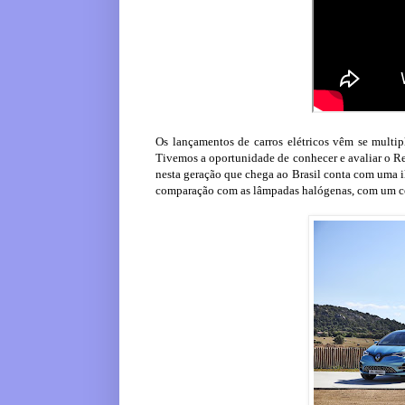
Os lançamentos de carros elétricos vêm se multi
Tivemos a oportunidade de conhecer e avaliar o R
nesta geração que chega ao Brasil conta com uma
comparação com as lâmpadas halógenas, com um c