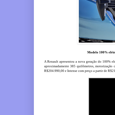
Modelo 100% elétri
A Renault apresentou a nova geração do 100% el
aproximadamente 385 quilômetros, motorização c
R$204.990,00 e Intense com preço a partir de R$2