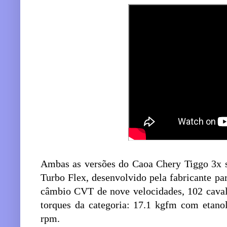
Ambas as versões do Caoa Chery Tiggo 3x 
Turbo Flex, desenvolvido pela fabricante pa
câmbio CVT de nove velocidades, 102 caval
torques da categoria: 17.1 kgfm com etanol
rpm.