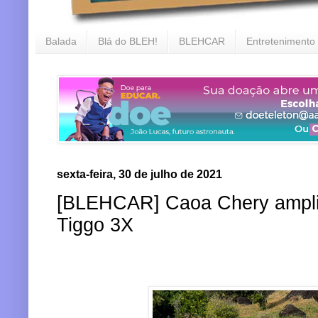
Balada
Blá do BLEH!
BLEHCAR
Entretenimento
sexta-feira, 30 de julho de 2021
[BLEHCAR] Caoa Chery ampli
Tiggo 3X