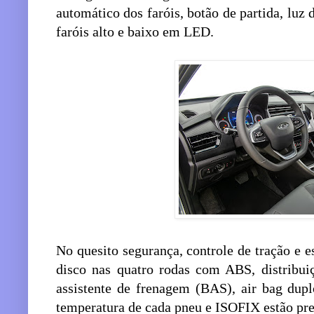
automático dos faróis, botão de partida, luz 
faróis alto e baixo em LED.
No quesito segurança, controle de tração e es
disco nas quatro rodas com ABS, distribui
assistente de frenagem (BAS), air bag dupl
temperatura de cada pneu e ISOFIX estão pre