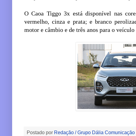
O Caoa Tiggo 3x está disponível nas cores
vermelho, cinza e prata; e branco peroliza
motor e câmbio e de três anos para o veículo
Postado por
Redação / Grupo Dália Comunicação