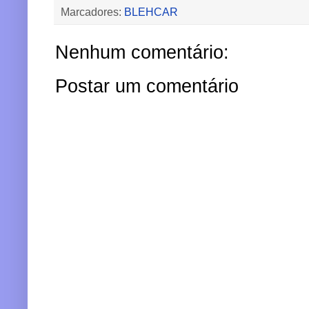
Marcadores:
BLEHCAR
Nenhum comentário:
Postar um comentário