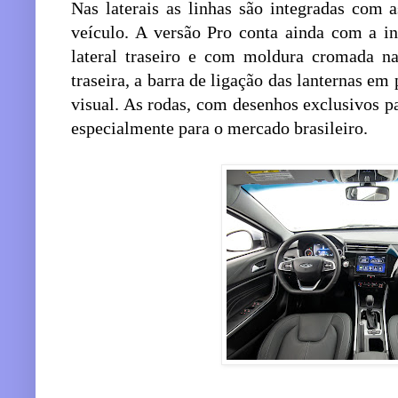
Nas laterais as linhas são integradas com 
veículo. A versão Pro conta ainda com a in
lateral traseiro e com moldura cromada na
traseira, a barra de ligação das lanternas em 
visual. As rodas, com desenhos exclusivos p
especialmente para o mercado brasileiro.