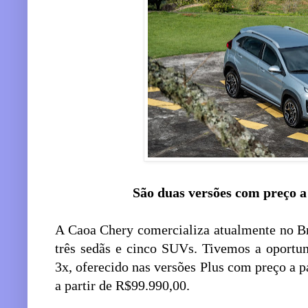
São duas versões com preço a
A Caoa Chery comercializa atualmente no Br
três sedãs e cinco SUVs. Tivemos a oportun
3x, oferecido nas versões Plus com preço a 
a partir de R$99.990,00.