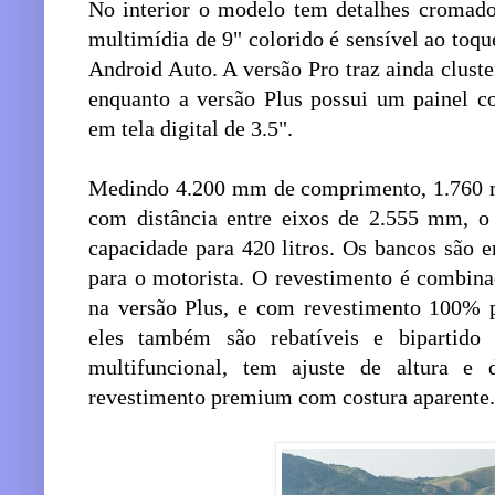
No interior o modelo tem detalhes cromado
multimídia de 9" colorido é sensível ao toq
Android Auto. A versão Pro traz ainda cluste
enquanto a versão Plus possui um painel 
em tela digital de 3.5".
Medindo 4.200 mm de comprimento, 1.760 m
com distância entre eixos de 2.555 mm, 
capacidade para 420 litros. Os bancos são e
para o motorista. O revestimento é combin
na versão Plus, e com revestimento 100% p
eles também são rebatíveis e bipartido
multifuncional, tem ajuste de altura e
revestimento premium com costura aparente.