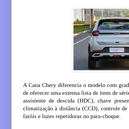
A Caoa Chery diferencia o modelo com grade
de oferecer uma extensa lista de itens de s
assistente de descida (HDC), chave prese
climatização à distância (CCD), controle de
faróis e luzes repetidoras no para-choque.