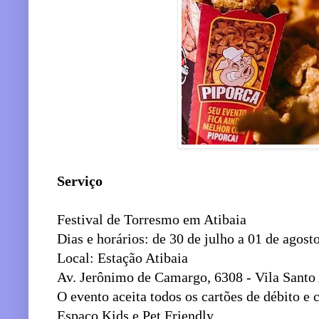
Serviço
Festival de Torresmo em Atibaia
Dias e horários: de 30 de julho a 01 de agost
Local: Estação Atibaia
Av. Jerônimo de Camargo, 6308 - Vila Santo 
O evento aceita todos os cartões de débito e 
Espaço Kids e Pet Friendly