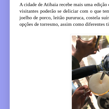
A cidade de Atibaia recebe mais uma edição 
visitantes poderão se deliciar com o que t
joelho de porco, leitão pururuca, costela suí
opções de torresmo, assim como diferentes ti