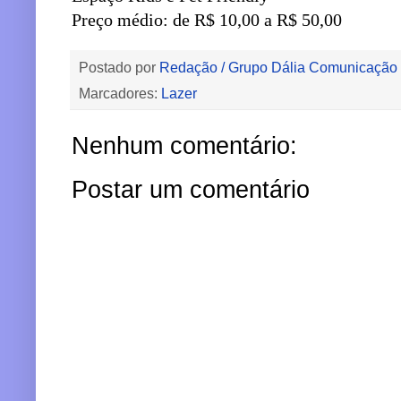
Preço médio: de R$ 10,00 a R$ 50,00
Postado por
Redação / Grupo Dália Comunicação
Marcadores:
Lazer
Nenhum comentário:
Postar um comentário