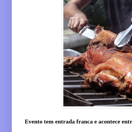
Evento tem entrada franca e acontece entre