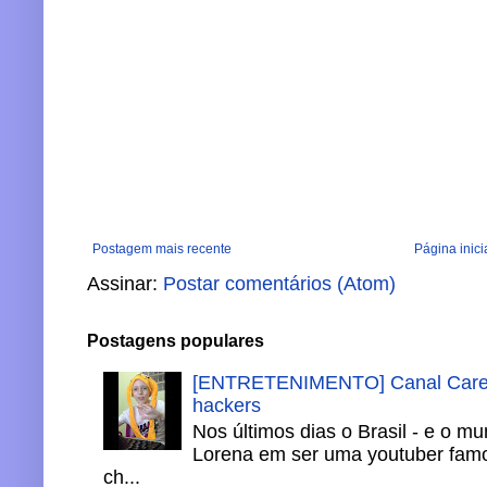
Postagem mais recente
Página inici
Assinar:
Postar comentários (Atom)
Postagens populares
[ENTRETENIMENTO] Canal Careca
hackers
Nos últimos dias o Brasil - e o m
Lorena em ser uma youtuber famo
ch...