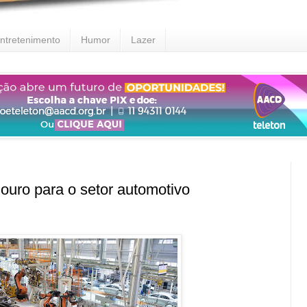
ntretenimento
Humor
Lazer
uro para o setor automotivo