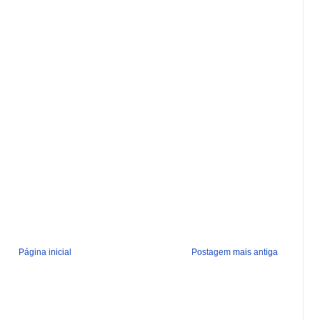
Página inicial
Postagem mais antiga