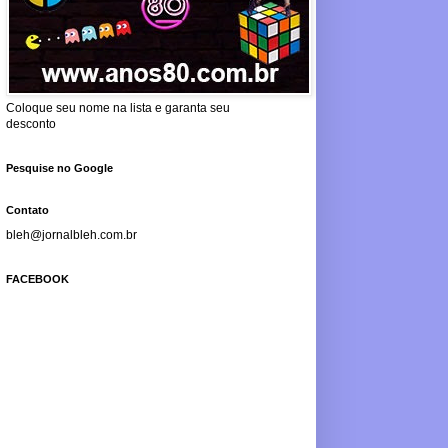
Coloque seu nome na lista e garanta seu
desconto
Pesquise no Google
Contato
bleh@jornalbleh.com.br
FACEBOOK