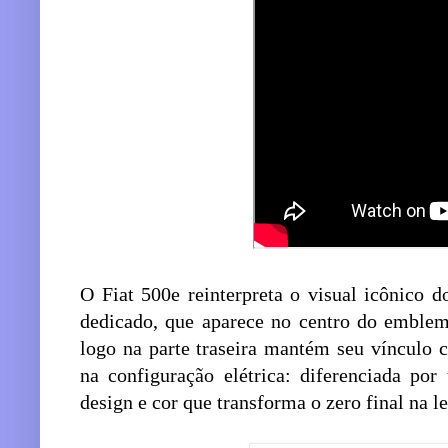
O Fiat 500e reinterpreta o visual icônico 
dedicado, que aparece no centro do emblema
logo na parte traseira mantém seu vínculo
na configuração elétrica: diferenciada p
design e cor que transforma o zero final na le