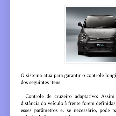
O sistema atua para garantir o controle longi
dos seguintes itens:
· Controle de cruzeiro adaptativo: Assim
distância do veículo à frente forem definid
esses parâmetros e, se necessário, pode 