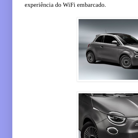
experiência do WiFi embarcado.