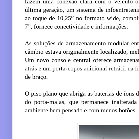
fazem uma conexão clara com o veículo o
última geração, um sistema de infoentreten
ao toque de 10,25” no formato wide, combi
7”, fornece conectividade e informações.
As soluções de armazenamento modular entr
câmbio estava originalmente localizado, mel
Um novo console central oferece armazenam
atrás e um porta-copos adicional retrátil na
de braço.
O piso plano que abriga as baterias de íons
do porta-malas, que permanece inalterada
ambiente bem pensado e com menos botões.