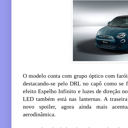
O modelo conta com grupo óptico com farói
destacando-se pelo DRL no capô como se f
efeito Espelho Infinito e luzes de direção 
LED também está nas lanternas. A traseira
novo spoiler, agora ainda mais acentu
aerodinâmica.