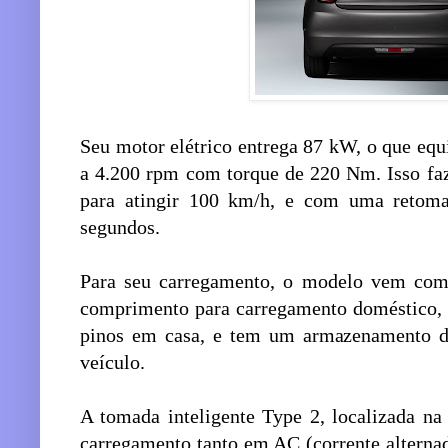
Seu motor elétrico entrega 87 kW, o que equ
a 4.200 rpm com torque de 220 Nm. Isso fa
para atingir 100 km/h, e com uma reto
segundos.
Para seu carregamento, o modelo vem com
comprimento para carregamento doméstico, 
pinos em casa, e tem um armazenamento d
veículo.
A tomada inteligente Type 2, localizada na 
carregamento tanto em AC (corrente alterna