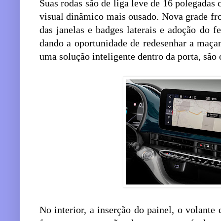
Suas rodas são de liga leve de 16 polegada
visual dinâmico mais ousado. Nova grade fr
das janelas e badges laterais e adoção do 
dando a oportunidade de redesenhar a maçan
uma solução inteligente dentro da porta, são
No interior, a inserção do painel, o volante 