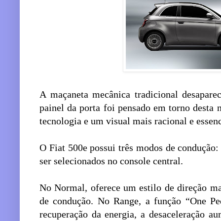
A maçaneta mecânica tradicional desaparece
painel da porta foi pensado em torno desta
tecnologia e um visual mais racional e essenc
O Fiat 500e possui três modos de condução
ser selecionados no console central.
No Normal, oferece um estilo de direção ma
de condução. No Range, a função “One Ped
recuperação da energia, a desaceleração au