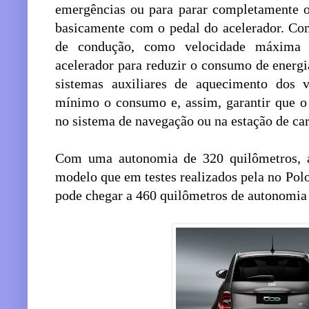
emergências ou para parar completamente o 
basicamente com o pedal do acelerador. Com
de condução, como velocidade máxima 
acelerador para reduzir o consumo de energi
sistemas auxiliares de aquecimento dos v
mínimo o consumo e, assim, garantir que o 
no sistema de navegação ou na estação de c
Com uma autonomia de 320 quilômetros, a
modelo que em testes realizados pela no Po
pode chegar a 460 quilômetros de autonomia