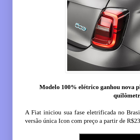
Modelo 100% elétrico ganhou nova p
quilômet
A Fiat iniciou sua fase eletrificada no Br
versão única Icon com preço a partir de R$2