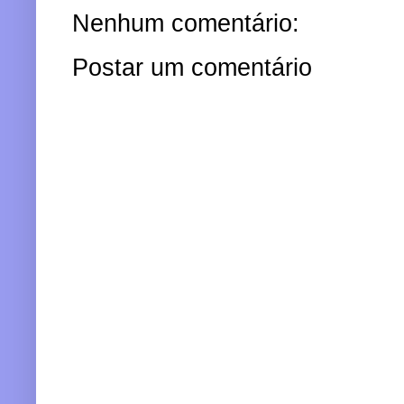
Nenhum comentário:
Postar um comentário