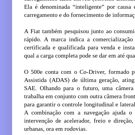
Ela é denominada “inteligente” por causa 
carregamento e do fornecimento de informaçã
A Fiat também pesquisou junto ao consumi
rápido. A marca indica a comercializaçã
certificada e qualificada para venda e ins
qual a carga completa pode se dar em até qua
O 500e conta com o Co-Driver, formado 
Assistida (ADAS) de última geração, atingi
SAE. Olhando para o futuro, uma câmera a
trabalha em conjunto com outra câmera front
para garantir o controle longitudinal e later
A combinação com a navegação ajuda o s
intervenção de acelerador, freio e direção
urbanas, ora em rodovias.