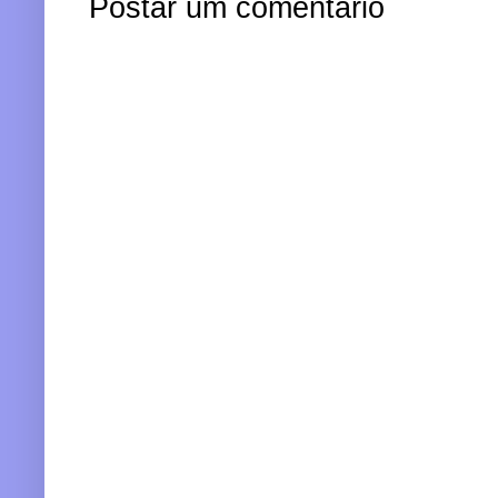
Postar um comentário