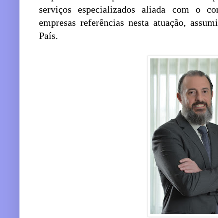
serviços especializados aliada com o c
empresas referências nesta atuação, assum
País.