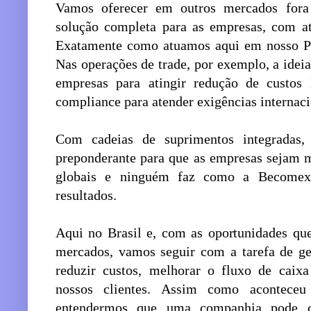
Vamos oferecer em outros mercados fora
solução completa para as empresas, com at
Exatamente como atuamos aqui em nosso Pa
Nas operações de trade, por exemplo, a idei
empresas para atingir redução de custos l
compliance para atender exigências internaci
Com cadeias de suprimentos integradas, 
preponderante para que as empresas sejam m
globais e ninguém faz como a Becomex,
resultados.
Aqui no Brasil e, com as oportunidades q
mercados, vamos seguir com a tarefa de ger
reduzir custos, melhorar o fluxo de caix
nossos clientes. Assim como acontec
entendermos que uma companhia pode co