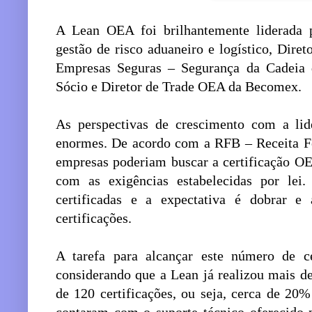
A Lean OEA foi brilhantemente liderada 
gestão de risco aduaneiro e logístico, Dire
Empresas Seguras – Segurança da Cadeia 
Sócio e Diretor de Trade OEA da Becomex.
As perspectivas de crescimento com a lid
enormes. De acordo com a RFB – Receita Fed
empresas poderiam buscar a certificação O
com as exigências estabelecidas por le
certificadas e a expectativa é dobrar 
certificações.
A tarefa para alcançar este número de ce
considerando que a Lean já realizou mais 
de 120 certificações, ou seja, cerca de 20%