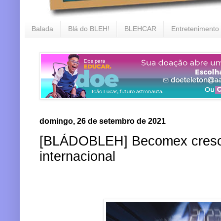
Balada
Blá do BLEH!
BLEHCAR
Entretenimento
domingo, 26 de setembro de 2021
[BLÁDOBLEH] Becomex cresc
internacional