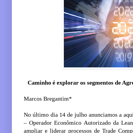
Caminho é explorar os segmentos de Agro
Marcos Bregantim*
No último dia 14 de julho anunciamos a aq
– Operador Econômico Autorizado da Lean 
ampliar e liderar processos de Trade Comp