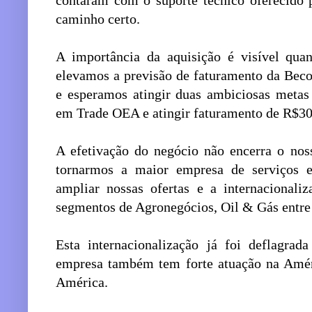
contaram com o suporte técnico oferecido 
caminho certo.
A importância da aquisição é visível quan
elevamos a previsão de faturamento da Bec
e esperamos atingir duas ambiciosas metas 
em Trade OEA e atingir faturamento de R$30
A efetivação do negócio não encerra o nos
tornarmos a maior empresa de serviços e 
ampliar nossas ofertas e a internacional
segmentos de Agronegócios, Oil & Gás entre 
Esta internacionalização já foi deflagra
empresa também tem forte atuação na Amér
América.