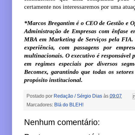
certamente nos interessaremos por uma atuaç
*Marcos Bregantim é o CEO de Gestão e 
Administração de Empresas com ênfase e
MBA em Marketing de Serviços pela FIA.
experiência, com passagens por empresa
multinacionais. O executivo é responsável 
em regimes especiais por diversos seg
Becomex, garantindo que todas os setore
propósito institucional.
Postado por
Redação / Sérgio Dias
às
09:07
Marcadores:
Blá do BLEH!
Nenhum comentário: