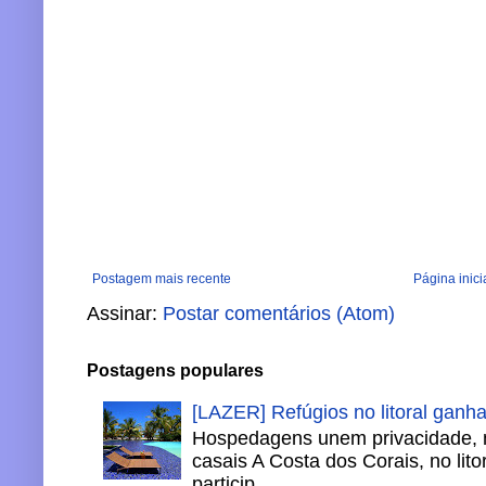
Postagem mais recente
Página inici
Assinar:
Postar comentários (Atom)
Postagens populares
[LAZER] Refúgios no litoral ganh
Hospedagens unem privacidade, 
casais A Costa dos Corais, no lito
particip...