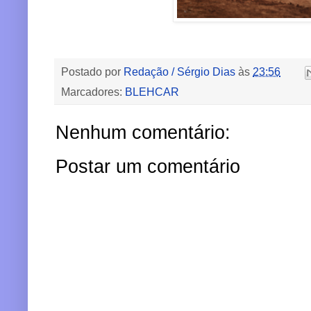
Postado por
Redação / Sérgio Dias
às
23:56
Marcadores:
BLEHCAR
Nenhum comentário:
Postar um comentário