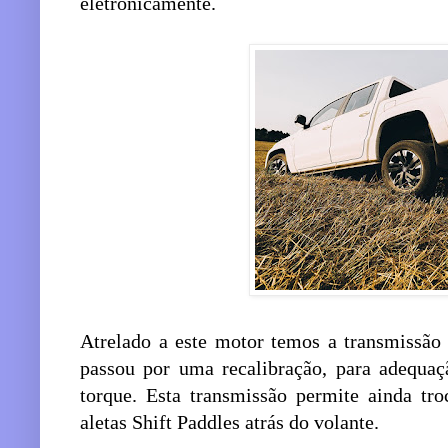
eletronicamente.
Atrelado a este motor temos a transmissão 
passou por uma recalibração, para adequaç
torque. Esta transmissão permite ainda tr
aletas Shift Paddles atrás do volante.