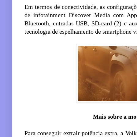
Em termos de conectividade, as configuraçõe
de infotainment Discover Media com App
Bluetooth, entradas USB, SD-card (2) e aux
tecnologia de espelhamento de smartphone v
Mais sobre a mo
Para conseguir extrair potência extra, a Vo