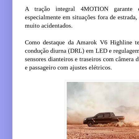
A tração integral 4MOTION garante c
especialmente em situações fora de estrada,
muito acidentados.
Como destaque da Amarok V6 Highline te
condução diurna (DRL) em LED e regulagem de
sensores dianteiros e traseiros com câmera d
e passageiro com ajustes elétricos.