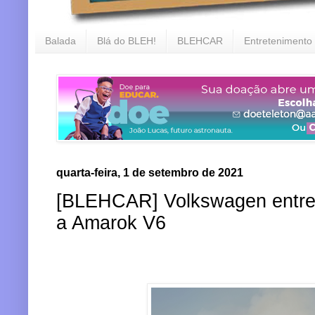
Balada
Blá do BLEH!
BLEHCAR
Entretenimento
quarta-feira, 1 de setembro de 2021
[BLEHCAR] Volkswagen entreg
a Amarok V6