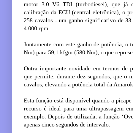
motor 3.0 V6 TDI (turbodiesel), que já
calibração da ECU (central eletrônica), o p
258 cavalos - um ganho significativo de 33
4.000 rpm.
Juntamente com este ganho de potência, o t
Nm) para 59,1 kfgm (580 Nm), o que repres
Outra importante novidade em termos de p
que permite, durante dez segundos, que o 
cavalos, elevando a potência total da Amarok
Esta função está disponível quando a picape
recurso é ideal para uma ultrapassagem e
exemplo. Depois de utilizada, a função ‘Ove
apenas cinco segundos de intervalo.