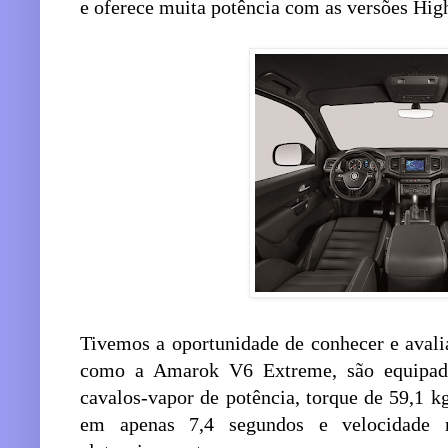
e oferece muita potência com as versões Hi
Tivemos a oportunidade de conhecer e aval
como a Amarok V6 Extreme, são equipa
cavalos-vapor de potência, torque de 59,1 k
em apenas 7,4 segundos e velocidade