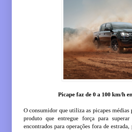
Picape faz de 0 a 100 km/h e
O consumidor que utiliza as picapes médias 
produto que entregue força para supera
encontrados para operações fora de estrada