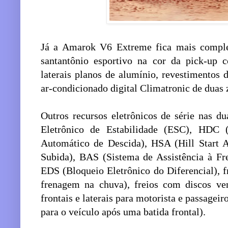
Já a Amarok V6 Extreme fica mais complet
santantônio esportivo na cor da pick-up
laterais planos de alumínio, revestimentos
ar-condicionado digital Climatronic de duas 
Outros recursos eletrônicos de série nas d
Eletrônico de Estabilidade (ESC), HDC 
Automático de Descida), HSA (Hill Start A
Subida), BAS (Sistema de Assistência à Fr
EDS (Bloqueio Eletrônico do Diferencial), 
frenagem na chuva), freios com discos vent
frontais e laterais para motorista e passageir
para o veículo após uma batida frontal).