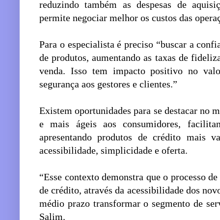
reduzindo também as despesas de aquisi
permite negociar melhor os custos das operaç
Para o especialista é preciso “buscar a conf
de produtos, aumentando as taxas de fideliz
venda. Isso tem impacto positivo no val
segurança aos gestores e clientes.”
Existem oportunidades para se destacar no 
e mais ágeis aos consumidores, facilita
apresentando produtos de crédito mais 
acessibilidade, simplicidade e oferta.
“Esse contexto demonstra que o processo de
de crédito, através da acessibilidade dos nov
médio prazo transformar o segmento de servi
Salim.