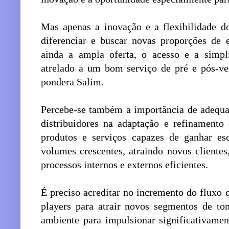
Mas apenas a inovação e a flexibilidade do
diferenciar e buscar novas proporções de 
ainda a ampla oferta, o acesso e a simpl
atrelado a um bom serviço de pré e pós-ven
pondera Salim.
Percebe-se também a importância de adequa
distribuidores na adaptação e refinamento
produtos e serviços capazes de ganhar es
volumes crescentes, atraindo novos clientes
processos internos e externos eficientes.
É preciso acreditar no incremento do fluxo 
players para atrair novos segmentos de t
ambiente para impulsionar significativamen