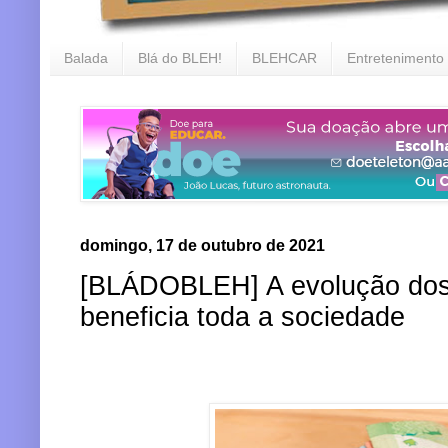
Balada
Blá do BLEH!
BLEHCAR
Entretenimento
domingo, 17 de outubro de 2021
[BLÁDOBLEH] A evolução dos 
beneficia toda a sociedade