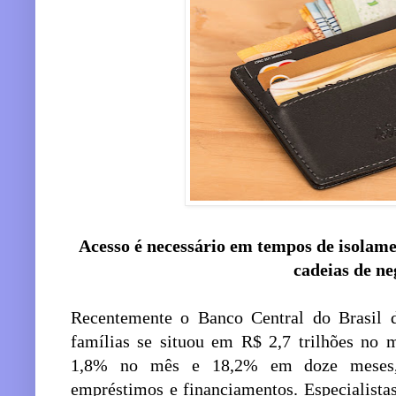
Acesso é necessário em tempos de isolamen
cadeias de ne
Recentemente o Banco Central do Brasil d
famílias se situou em R$ 2,7 trilhões no 
1,8% no mês e 18,2% em doze meses,
empréstimos e financiamentos. Especialista