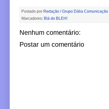
Postado por
Redação / Grupo Dália Comunicação
Marcadores:
Blá do BLEH!
Nenhum comentário:
Postar um comentário