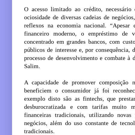
O acesso limitado ao crédito, necessário
ociosidade de diversas cadeias de negócios
reflexos na economia nacional. “Apesar
financeiro moderno, o empréstimo de va
concentrado em grandes bancos, com custo
públicos de interesse e, por consequência, 
processo de desenvolvimento e combate à de
Salim.
A capacidade de promover composição 
beneficiem o consumidor já foi reconh
exemplo disto são as fintechs, que presta
desburocratizada e com tarifas muito m
financeiras tradicionais, utilizando nova
negócios, além do uso constante de tecnol
tradicionais.