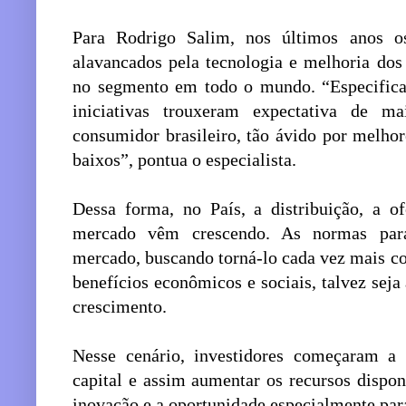
Para Rodrigo Salim, nos últimos anos o
alavancados pela tecnologia e melhoria do
no segmento em todo o mundo. “Especifica
iniciativas trouxeram expectativa de m
consumidor brasileiro, tão ávido por melhor
baixos”, pontua o especialista.
Dessa forma, no País, a distribuição, a o
mercado vêm crescendo. As normas par
mercado, buscando torná-lo cada vez mais co
benefícios econômicos e sociais, talvez seja
crescimento.
Nesse cenário, investidores começaram a b
capital e assim aumentar os recursos dispon
inovação e a oportunidade especialmente pa