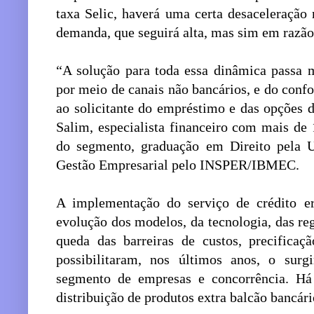
taxa Selic, haverá uma certa desaceleraçã
demanda, que seguirá alta, mas sim em razão 
“A solução para toda essa dinâmica passa 
por meio de canais não bancários, e do confo
ao solicitante do empréstimo e das opções d
Salim, especialista financeiro com mais de
do segmento, graduação em Direito pela
Gestão Empresarial pelo INSPER/IBMEC.
A implementação do serviço de crédito er
evolução dos modelos, da tecnologia, das reg
queda das barreiras de custos, precifica
possibilitaram, nos últimos anos, o su
segmento de empresas e concorrência. Há
distribuição de produtos extra balcão bancári