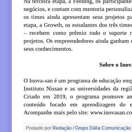
Na terceira etapa, a Feeding, os participan
negócios, e contam com mentoria personaliza
os times ainda apresentam seus projetos p
etapa, a Growth, os estudantes dos três tim
– recebem como prêmio todo o suporte n
projetos. Os empreendedores ainda ganham 
seus conhecimentos.
Sobre o Inov
O Inova-san é um programa de educação empr
Instituto Nissan e as universidades da reg
Criado em 2019, o programa promove amb
conteúdo focado em aprendizagem do em
Acompanhe mais pelo site: www.inovasan.co
Postado por
Redação / Grupo Dália Comunicação