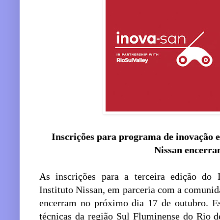
Inscrições para programa de inovação 
Nissan encerra
As inscrições para a terceira edição do 
Instituto Nissan, em parceria com a comunid
encerram no próximo dia 17 de outubro. Est
técnicas da região Sul Fluminense do Rio d