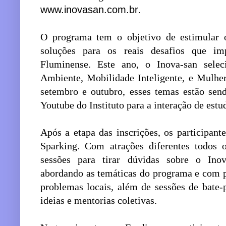
www.inovasan.com.br
.
O programa tem o objetivo de estimular 
soluções para os reais desafios que i
Fluminense. Este ano, o Inova-san sel
Ambiente, Mobilidade Inteligente, e Mulhe
setembro e outubro, esses temas estão sen
Youtube do Instituto para a interação de es
Após a etapa das inscrições, os participan
Sparking. Com atrações diferentes todos o
sessões para tirar dúvidas sobre o Inova
abordando as temáticas do programa e com pr
problemas locais, além de sessões de bate-
ideias e mentorias coletivas.