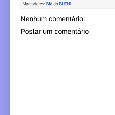
Marcadores:
Blá do BLEH!
Nenhum comentário:
Postar um comentário