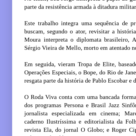
parte da resistência armada à ditadura militar
Este trabalho integra uma sequência de pr
buscam, segundo o ator, revisitar a históri
Moura interpreta o diplomata brasileiro, 
Sérgio Vieira de Mello, morto em atentado n
Em seguida, vieram Tropa de Elite, basea
Operações Especiais, o Bope, do Rio de Jane
resgata parte da história de Pablo Escobar e
O Roda Viva conta com uma bancada formad
dos programas Persona e Brasil Jazz Sinfô
jornalista especializada em cinema; Ma
caderno Ilustríssima e editorialista da Fo
revista Ela, do jornal O Globo; e Roger Ci