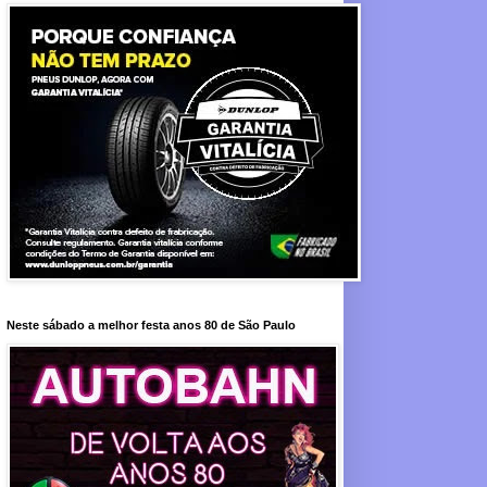
Neste sábado a melhor festa anos 80 de São Paulo