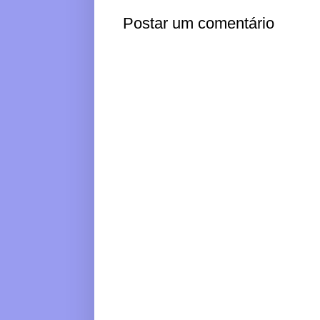
Postar um comentário