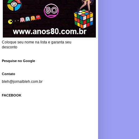
Coloque seu nome na lista e garanta seu
desconto
Pesquise no Google
Contato
bleh@jornalbleh.com.br
FACEBOOK