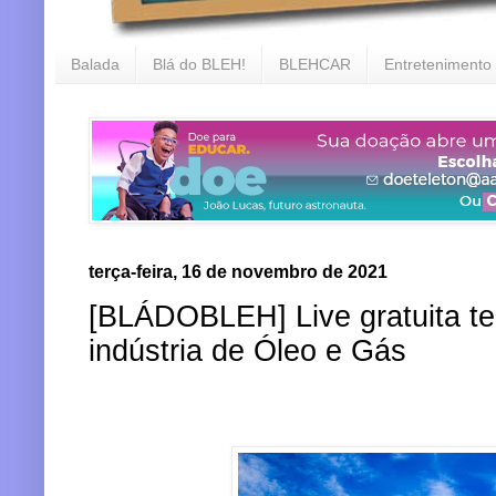
Balada
Blá do BLEH!
BLEHCAR
Entretenimento
terça-feira, 16 de novembro de 2021
[BLÁDOBLEH] Live gratuita 
indústria de Óleo e Gás