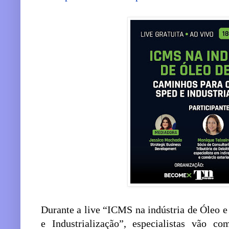
Durante a live “ICMS na indústria de Óleo 
e Industrialização”, especialistas vão co