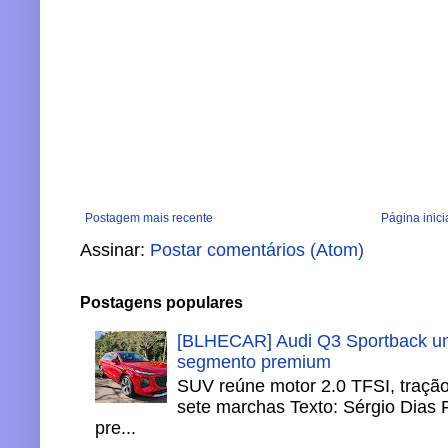
Postagem mais recente
Página inici
Assinar:
Postar comentários (Atom)
Postagens populares
[BLHECAR] Audi Q3 Sportback un
segmento premium
SUV reúne motor 2.0 TFSI, tração 
sete marchas Texto: Sérgio Dias 
pre...