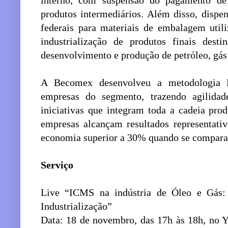
interno, com suspensão do pagamento de t
produtos intermediários. Além disso, disp
federais para materiais de embalagem util
industrialização de produtos finais desti
desenvolvimento e produção de petróleo, gás 
A Becomex desenvolveu a metodologia
empresas do segmento, trazendo agilida
iniciativas que integram toda a cadeia pro
empresas alcançam resultados representati
economia superior a 30% quando se compara 
Serviço
Live “ICMS na indústria de Óleo e Gás
Industrialização”
Data: 18 de novembro, das 17h às 18h, no 