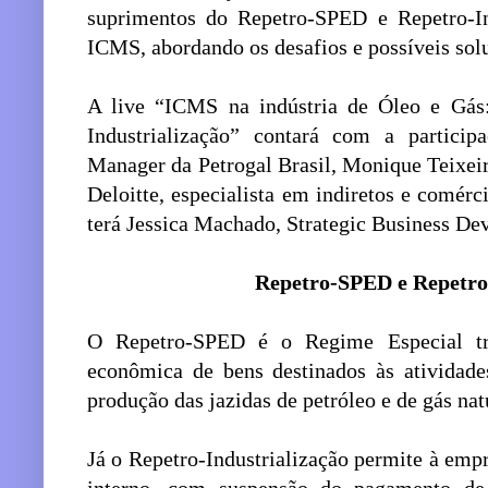
suprimentos do Repetro-SPED e Repetro-In
ICMS, abordando os desafios e possíveis solu
A live “ICMS na indústria de Óleo e Gá
Industrialização” contará com a partici
Manager da Petrogal Brasil, Monique Teixeir
Deloitte, especialista em indiretos e comér
terá Jessica Machado, Strategic Business D
Repetro-SPED e Repetro-
O Repetro-SPED é o Regime Especial tri
econômica de bens destinados às atividade
produção das jazidas de petróleo e de gás nat
Já o Repetro-Industrialização permite à emp