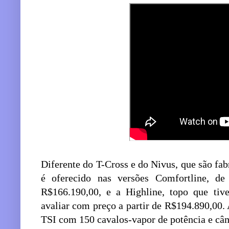
Diferente do T-Cross e do Nivus, que são fabr
é oferecido nas versões Comfortline, d
R$166.190,00, e a Highline, topo que tiv
avaliar com preço a partir de R$194.890,00
TSI com 150 cavalos-vapor de potência e câ