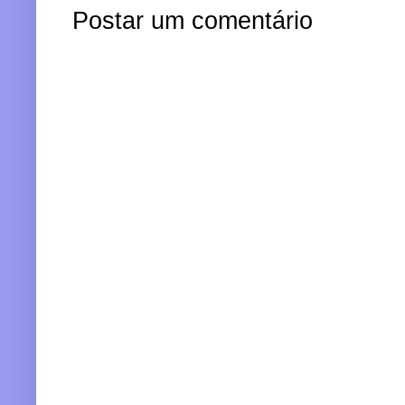
Postar um comentário