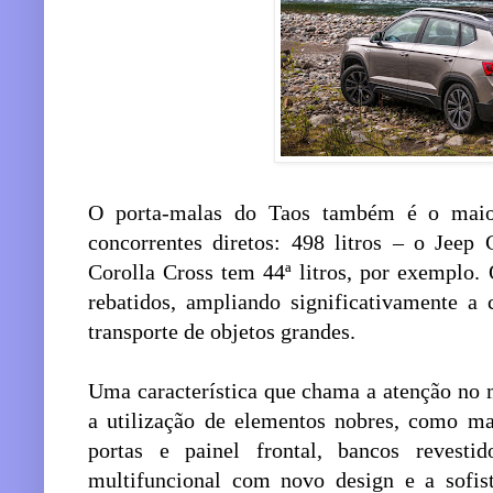
O porta-malas do Taos também é o mai
concorrentes diretos: 498 litros – o Jeep
Corolla Cross tem 44ª litros, por exemplo.
rebatidos, ampliando significativamente a
transporte de objetos grandes.
Uma característica que chama a atenção no
a utilização de elementos nobres, como mat
portas e painel frontal, bancos revesti
multifuncional com novo design e a sofist