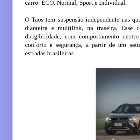
carro: ECO, Normal, Sport e Individual.
O Taos tem suspensão independente nas qua
dianteira e multilink, na traseira. Esse 
dirigibilidade, com comportamento neutr
conforto e segurança, a partir de um setu
estradas brasileiras.