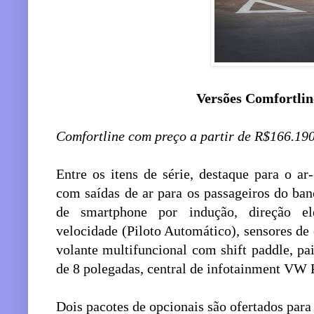
Versões Comfortlin
Comfortline com preço a partir de R$166.19
Entre os itens de série, destaque para o a
com saídas de ar para os passageiros do ban
de smartphone por indução, direção elé
velocidade (Piloto Automático), sensores de
volante multifuncional com shift paddle, pa
de 8 polegadas, central de infotainment VW P
Dois pacotes de opcionais são ofertados para 