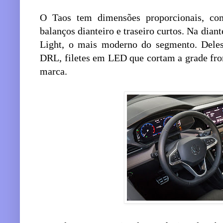
O Taos tem dimensões proporcionais, com
balanços dianteiro e traseiro curtos. Na dian
Light, o mais moderno do segmento. Dele
DRL, filetes em LED que cortam a grade fro
marca.