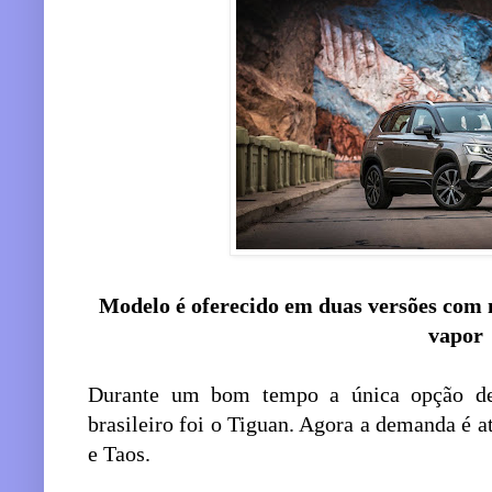
Modelo é oferecido em duas versões com 
vapor
Durante um bom tempo a única opção d
brasileiro foi o Tiguan. Agora a demanda é 
e Taos.