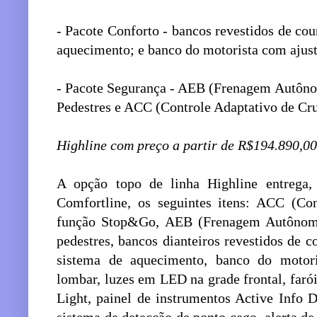
- Pacote Conforto - bancos revestidos de co
aquecimento; e banco do motorista com ajuste
- Pacote Segurança - AEB (Frenagem Autôn
Pedestres e ACC (Controle Adaptativo de Cru
Highline com preço a partir de R$194.890,00
A opção topo de linha Highline entrega
Comfortline, os seguintes itens: ACC (Co
função Stop&Go, AEB (Frenagem Autônom
pedestres, bancos dianteiros revestidos de c
sistema de aquecimento, banco do motoris
lombar, luzes em LED na grade frontal, faró
Light, painel de instrumentos Active Info 