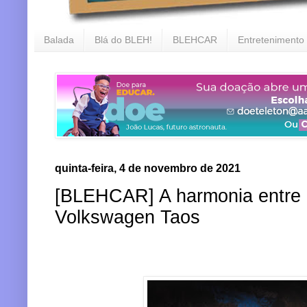
Balada
Blá do BLEH!
BLEHCAR
Entretenimento
quinta-feira, 4 de novembro de 2021
[BLEHCAR] A harmonia entre c
Volkswagen Taos