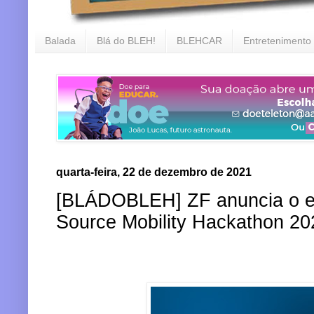
Balada
Blá do BLEH!
BLEHCAR
Entretenimento
quarta-feira, 22 de dezembro de 2021
[BLÁDOBLEH] ZF anuncia o e
Source Mobility Hackathon 20