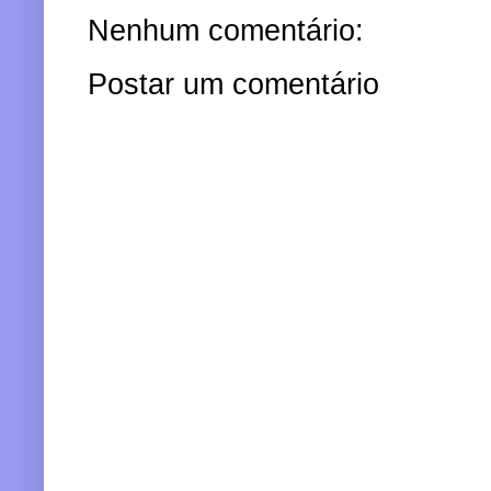
Nenhum comentário:
Postar um comentário