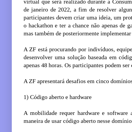
virtual que será realizado durante a Consu
de janeiro de 2022, a fim de resolver algu
participantes devem criar uma ideia, um pr
o hackathon e ter a chance não apenas de g
mas também de posteriormente implementar 
A ZF está procurando por indivíduos, equipe
desenvolver uma solução baseada em códig
apenas 48 horas. Os participantes podem ser 
A ZF apresentará desafios em cinco domínios
1) Código aberto e hardware
A mobilidade requer hardware e software 
maneira de usar código aberto nesse domínio