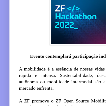
Evento contemplará participação indi
A mobilidade é a essência de nossas vidas
rápida e intensa. Sustentabilidade, desca
autônoma ou mobilidade intermodal são ap
mercado enfrenta.
A ZF promove o ZF Open Source Mobility