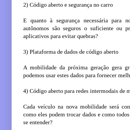
2) Código aberto e segurança no carro
E quanto à segurança necessária para n
autônomos são seguros o suficiente ou pr
aplicativos para evitar quebras?
3) Plataforma de dados de código aberto
A mobilidade da próxima geração gera g
podemos usar estes dados para fornecer melh
4) Código aberto para redes intermodais de 
Cada veículo na nova mobilidade será con
como eles podem trocar dados e como todos
se entender?