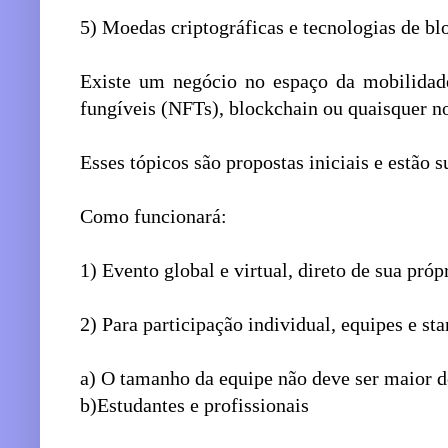
5) Moedas criptográficas e tecnologias de bl
Existe um negócio no espaço da mobilidad
fungíveis (NFTs), blockchain ou quaisquer n
Esses tópicos são propostas iniciais e estão s
Como funcionará:
1) Evento global e virtual, direto de sua pró
2) Para participação individual, equipes e sta
a) O tamanho da equipe não deve ser maior d
b)Estudantes e profissionais