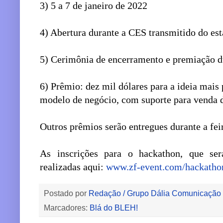
3) 5 a 7 de janeiro de 2022
4) Abertura durante a CES transmitido do es
5) Cerimônia de encerramento e premiação d
6) Prêmio: dez mil dólares para a ideia mai
modelo de negócio, com suporte para venda 
Outros prêmios serão entregues durante a fei
As inscrições para o hackathon, que se
realizadas aqui:
www.zf-event.com/hackatho
Postado por
Redação / Grupo Dália Comunicação
Marcadores:
Blá do BLEH!