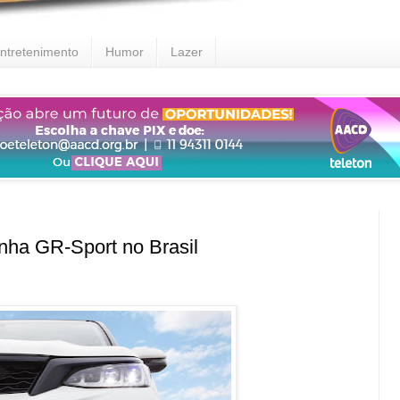
ntretenimento
Humor
Lazer
nha GR-Sport no Brasil