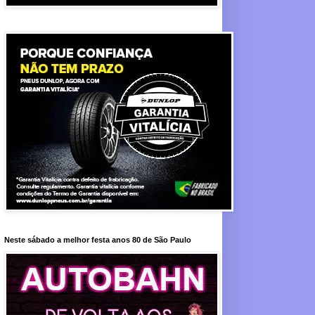
Neste sábado a melhor festa anos 80 de São Paulo