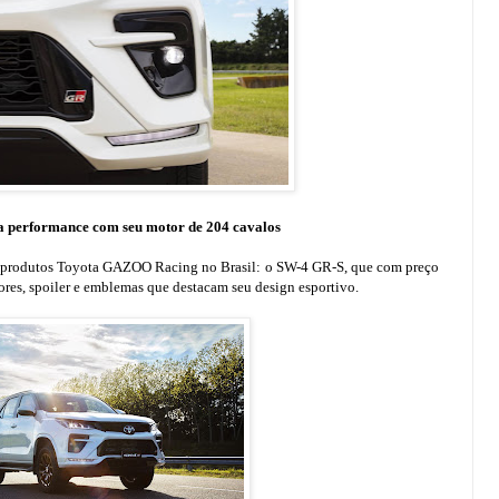
 performance com seu motor de 204 cavalos
e produtos Toyota GAZOO Racing no Brasil: o SW-4 GR-S, que com preço
res, spoiler e emblemas que destacam seu design esportivo.