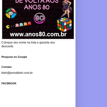
Coloque seu nome na lista e garanta seu
desconto
Pesquise no Google
Contato
bleh@jornalbleh.com.br
FACEBOOK