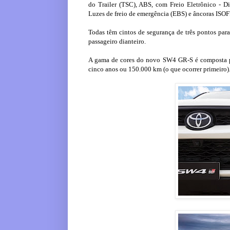
do Trailer (TSC), ABS, com Freio Eletrônico - Di
Luzes de freio de emergência (EBS) e âncoras ISOF
Todas têm cintos de segurança de três pontos para
passageiro dianteiro.
A gama de cores do novo SW4 GR-S é composta po
cinco anos ou 150.000 km (o que ocorrer primeiro)