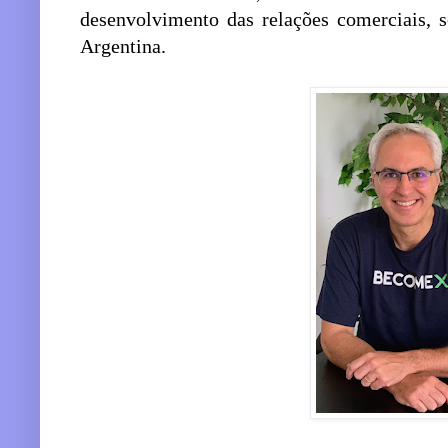
desenvolvimento das relações comerciais, so
Argentina.