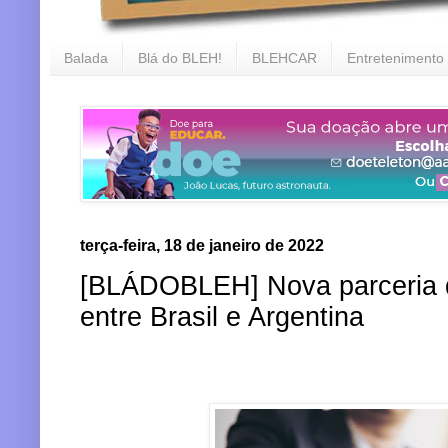
Balada
Blá do BLEH!
BLEHCAR
Entretenimento
terça-feira, 18 de janeiro de 2022
[BLÁDOBLEH] Nova parceria q
entre Brasil e Argentina