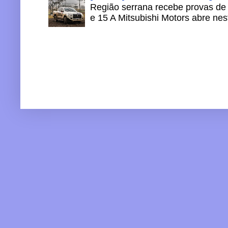
Região serrana recebe provas de 
e 15 A Mitsubishi Motors abre nesta