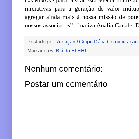
CAMBRAS para buscar estabelecer um relaci
iniciativas para a geração de valor mút
agregar ainda mais à nossa missão de poten
nossos associados”, finaliza Analia Canale
Postado por
Redação / Grupo Dália Comunicação
Marcadores:
Blá do BLEH!
Nenhum comentário:
Postar um comentário