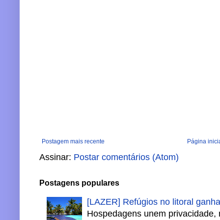
Postagem mais recente
Página inici
Assinar:
Postar comentários (Atom)
Postagens populares
[LAZER] Refúgios no litoral ganh
Hospedagens unem privacidade, 