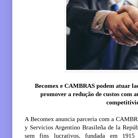
Becomex e CAMBRAS podem atuar lado
promover a redução de custos com au
competitivi
A Becomex anuncia parceria com a CAMBRA
y Servicios Argentino Brasileña de la Repúb
sem fins lucrativos, fundada em 191