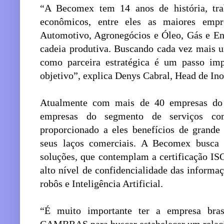
“A Becomex tem 14 anos de história, tr
econômicos, entre eles as maiores emp
Automotivo, Agronegócios e Óleo, Gás e En
cadeia produtiva. Buscando cada vez mais
como parceira estratégica é um passo imp
objetivo”, explica Denys Cabral, Head de I
Atualmente com mais de 40 empresas do 
empresas do segmento de serviços c
proporcionado a eles benefícios de grande 
seus laços comerciais. A Becomex busca 
soluções, que contemplam a certificação I
alto nível de confidencialidade das informaçõ
robôs e Inteligência Artificial.
“É muito importante ter a empresa bra