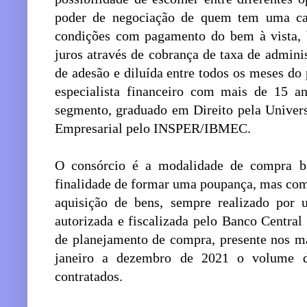
poder de negociação de quem tem uma car
condições com pagamento do bem à vista, 
juros através de cobrança de taxa de admin
de adesão e diluída entre todos os meses do
especialista financeiro com mais de 15 a
segmento, graduado em Direito pela Unive
Empresarial pelo INSPER/IBMEC.
O consórcio é a modalidade de compra b
finalidade de formar uma poupança, mas com 
aquisição de bens, sempre realizado por 
autorizada e fiscalizada pelo Banco Central 
de planejamento de compra, presente nos m
janeiro a dezembro de 2021 o volume d
contratados.