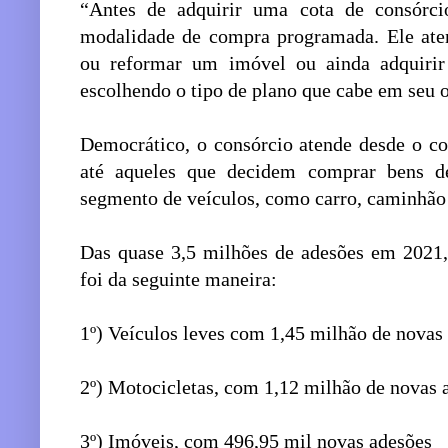
“Antes de adquirir uma cota de consórc
modalidade de compra programada. Ele ate
ou reformar um imóvel ou ainda adquirir 
escolhendo o tipo de plano que cabe em seu 
Democrático, o consórcio atende desde o c
até aqueles que decidem comprar bens 
segmento de veículos, como carro, caminhão 
Das quase 3,5 milhões de adesões em 2021, 
foi da seguinte maneira:
1º) Veículos leves com 1,45 milhão de novas
2º) Motocicletas, com 1,12 milhão de novas 
3º) Imóveis, com 496,95 mil novas adesões