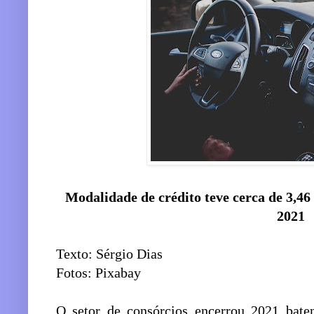
Modalidade de crédito teve cerca de 3,46
2021
Texto: Sérgio Dias
Fotos: Pixabay
O setor de consórcios encerrou 2021 bate