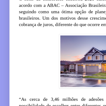
acordo com a ABAC – Associação Brasileira
seguindo como uma ótima opção de planej
brasileiros. Um dos motivos desse crescim
cobrança de juros, diferente do que ocorre
“As cerca de 3,46 milhões de adesões
possibilidade de escolher entre diferentes 