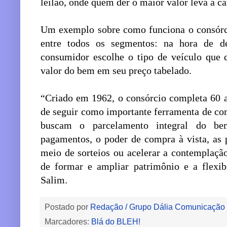
leilão, onde quem der o maior valor leva a car
Um exemplo sobre como funciona o consórci
entre todos os segmentos: na hora de de
consumidor escolhe o tipo de veículo que 
valor do bem em seu preço tabelado.
“Criado em 1962, o consórcio completa 60 
de seguir como importante ferramenta de com
buscam o parcelamento integral do be
pagamentos, o poder de compra à vista, as p
meio de sorteios ou acelerar a contemplaçã
de formar e ampliar patrimônio e a flexibi
Salim.
Postado por
Redação / Grupo Dália Comunicação
Marcadores:
Blá do BLEH!