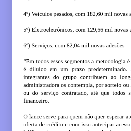
4º) Veículos pesados, com 182,60 mil novas 
5º) Eletroeletrônicos, com 129,66 mil novas 
6º) Serviços, com 82,04 mil novas adesões
“Em todos esses segmentos a metodologia é
é diluído em um prazo predeterminado. 
integrantes do grupo contribuem ao lon
administradora os contempla, por sorteio ou
ou do serviço contratado, até que todos s
financeiro.
O lance serve para quem não quer esperar at
oferta de crédito e com isso antecipar aces