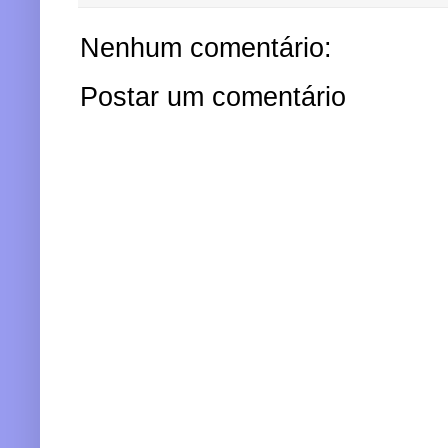
Nenhum comentário:
Postar um comentário