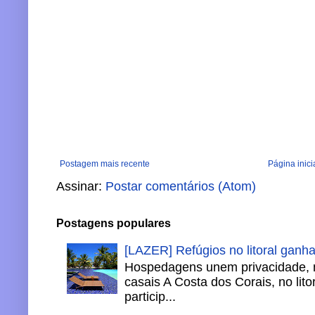
Postagem mais recente
Página inici
Assinar:
Postar comentários (Atom)
Postagens populares
[LAZER] Refúgios no litoral ganh
Hospedagens unem privacidade, 
casais A Costa dos Corais, no lito
particip...