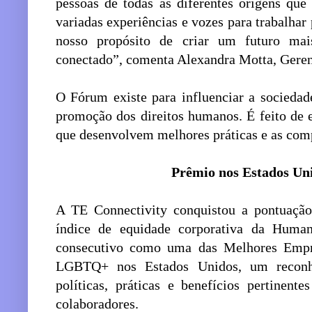
pessoas de todas as diferentes origens que
variadas experiências e vozes para trabalha
nosso propósito de criar um futuro mais
conectado”, comenta Alexandra Motta, Geren
O Fórum existe para influenciar a sociedad
promoção dos direitos humanos. É feito de 
que desenvolvem melhores práticas e as com
Prêmio nos Estados Un
A TE Connectivity conquistou a pontuação
índice de equidade corporativa da Huma
consecutivo como uma das Melhores Empre
LGBTQ+ nos Estados Unidos, um reconh
políticas, práticas e benefícios pertinent
colaboradores.