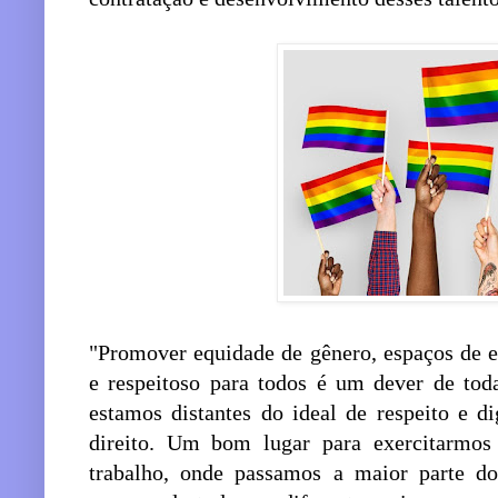
"Promover equidade de gênero, espaços de 
e respeitoso para todos é um dever de toda
estamos distantes do ideal de respeito e d
direito. Um bom lugar para exercitarmos
trabalho, onde passamos a maior parte do