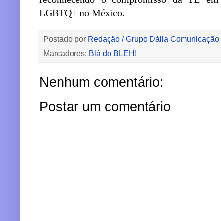
LGBTQ+ no México.
Postado por
Redação / Grupo Dália Comunicação
Marcadores:
Blá do BLEH!
Nenhum comentário:
Postar um comentário