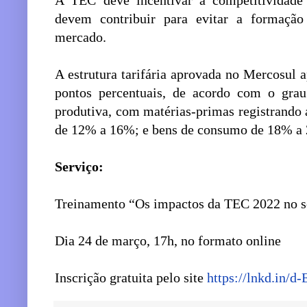
A TEC deve incentivar a competitividade d
devem contribuir para evitar a formação
mercado.
A estrutura tarifária aprovada no Mercosul a
pontos percentuais, de acordo com o grau
produtiva, com matérias-primas registrando 
de 12% a 16%; e bens de consumo de 18% a
Serviço:
Treinamento “Os impactos da TEC 2022 no s
Dia 24 de março, 17h, no formato online
Inscrição gratuita pelo site
https://lnkd.in