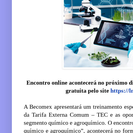
Encontro online acontecerá no próximo di
gratuita pelo site
https:/
A Becomex apresentará um treinamento espec
da Tarifa Externa Comum – TEC e as oport
segmento químico e agroquímico. O encontr
químico e agroquímico”, acontecerá no form