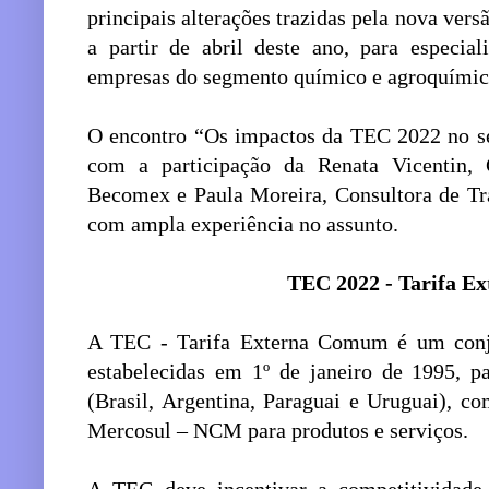
principais alterações trazidas pela nova ve
a partir de abril deste ano, para especia
empresas do segmento químico e agroquímic
O encontro “Os impactos da TEC 2022 no se
com a participação da Renata Vicentin, 
Becomex e Paula Moreira, Consultora de T
com ampla experiência no assunto.
TEC 2022 - Tarifa 
A TEC - Tarifa Externa Comum é um conjun
estabelecidas em 1º de janeiro de 1995, 
(Brasil, Argentina, Paraguai e Uruguai),
Mercosul – NCM para produtos e serviços.