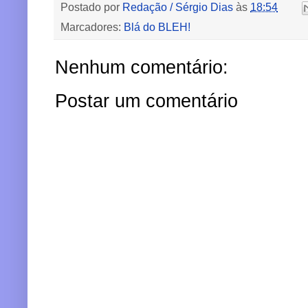
Postado por
Redação / Sérgio Dias
às
18:54
Marcadores:
Blá do BLEH!
Nenhum comentário:
Postar um comentário