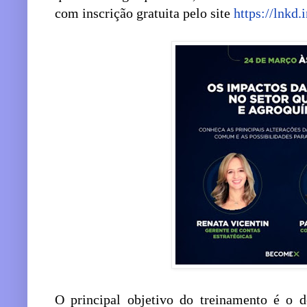
com inscrição gratuita pelo site
https://lnk
O principal objetivo do treinamento é o d